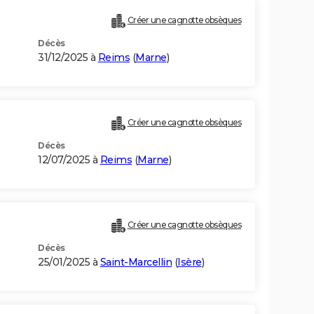
Créer une cagnotte obsèques
Décès
31/12/2025 à
Reims
(
Marne
)
Créer une cagnotte obsèques
Décès
12/07/2025 à
Reims
(
Marne
)
Créer une cagnotte obsèques
Décès
25/01/2025 à
Saint-Marcellin
(
Isère
)