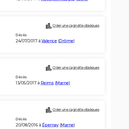
Créer une cagnotte obsèques
Décès
24/07/2017 à
Valence
(
Drôme
)
Créer une cagnotte obsèques
Décès
13/05/2017 à
Reims
(
Marne
)
Créer une cagnotte obsèques
Décès
20/08/2016 à
Épernay
(
Marne
)