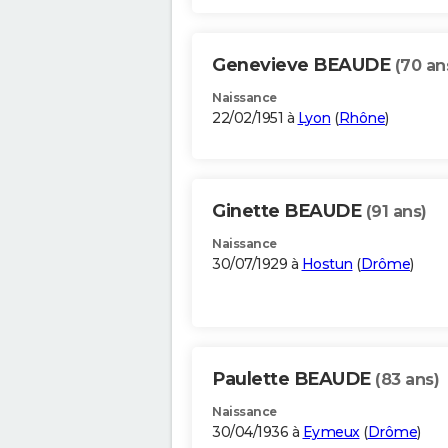
Genevieve BEAUDE
(70 an
Naissance
22/02/1951 à
Lyon
(
Rhône
)
Ginette BEAUDE
(91 ans)
Naissance
30/07/1929 à
Hostun
(
Drôme
)
Paulette BEAUDE
(83 ans)
Naissance
30/04/1936 à
Eymeux
(
Drôme
)