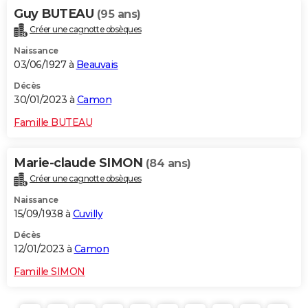
Guy BUTEAU
(95 ans)
Créer une cagnotte obsèques
Naissance
03/06/1927 à
Beauvais
Décès
30/01/2023 à
Camon
Famille BUTEAU
Marie-claude SIMON
(84 ans)
Créer une cagnotte obsèques
Naissance
15/09/1938 à
Cuvilly
Décès
12/01/2023 à
Camon
Famille SIMON