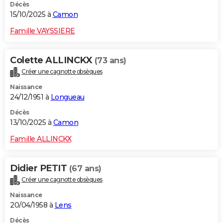
Décès
15/10/2025 à
Camon
Famille VAYSSIERE
Colette ALLINCKX
(73 ans)
Créer une cagnotte obsèques
Naissance
24/12/1951 à
Longueau
Décès
13/10/2025 à
Camon
Famille ALLINCKX
Didier PETIT
(67 ans)
Créer une cagnotte obsèques
Naissance
20/04/1958 à
Lens
Décès