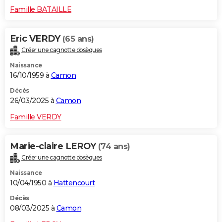
Famille BATAILLE
Eric VERDY
(65 ans)
Créer une cagnotte obsèques
Naissance
16/10/1959 à
Camon
Décès
26/03/2025 à
Camon
Famille VERDY
Marie-claire LEROY
(74 ans)
Créer une cagnotte obsèques
Naissance
10/04/1950 à
Hattencourt
Décès
08/03/2025 à
Camon