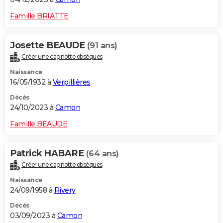
Famille BRIATTE
Josette BEAUDE
(91 ans)
Créer une cagnotte obsèques
Naissance
16/05/1932 à
Verpillières
Décès
24/10/2023 à
Camon
Famille BEAUDE
Patrick HABARE
(64 ans)
Créer une cagnotte obsèques
Naissance
24/09/1958 à
Rivery
Décès
03/09/2023 à
Camon