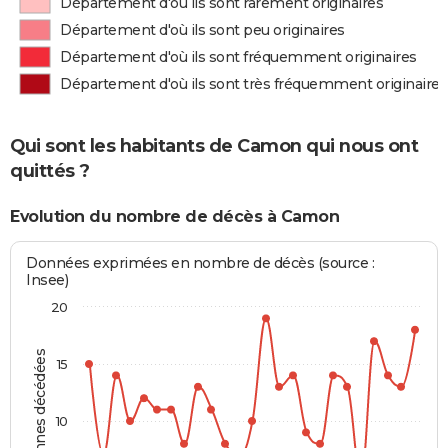
Département d'où ils sont rarement originaires
Département d'où ils sont peu originaires
Département d'où ils sont fréquemment originaires
Département d'où ils sont très fréquemment originaires
Qui sont les habitants de Camon qui nous ont
quittés ?
Evolution du nombre de décès à Camon
Données exprimées en nombre de décès (source :
Insee)
20
Personnes décédées
15
10