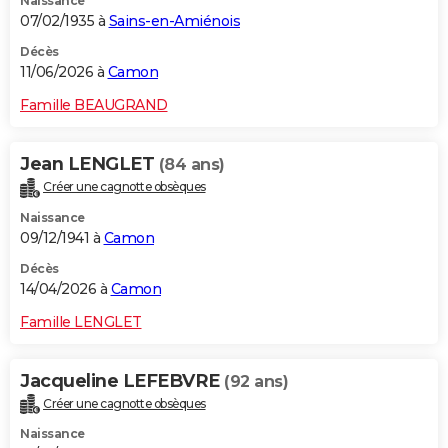
Naissance
07/02/1935 à
Sains-en-Amiénois
Décès
11/06/2026 à
Camon
Famille BEAUGRAND
Jean LENGLET
(84 ans)
Créer une cagnotte obsèques
Naissance
09/12/1941 à
Camon
Décès
14/04/2026 à
Camon
Famille LENGLET
Jacqueline LEFEBVRE
(92 ans)
Créer une cagnotte obsèques
Naissance