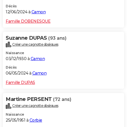
Décès
12/06/2024 à
Camon
Famille DOBENESQUE
Suzanne DUPAS
(93 ans)
Créer une cagnotte obsèques
Naissance
03/12/1930 à
Camon
Décès
06/05/2024 à
Camon
Famille DUPAS
Martine PERSENT
(72 ans)
Créer une cagnotte obsèques
Naissance
25/05/1951 à
Corbie