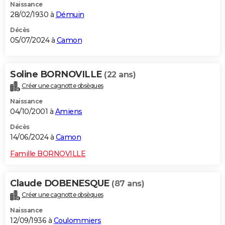
Naissance
28/02/1930 à
Démuin
Décès
05/07/2024 à
Camon
Soline BORNOVILLE
(22 ans)
Créer une cagnotte obsèques
Naissance
04/10/2001 à
Amiens
Décès
14/06/2024 à
Camon
Famille BORNOVILLE
Claude DOBENESQUE
(87 ans)
Créer une cagnotte obsèques
Naissance
12/09/1936 à
Coulommiers