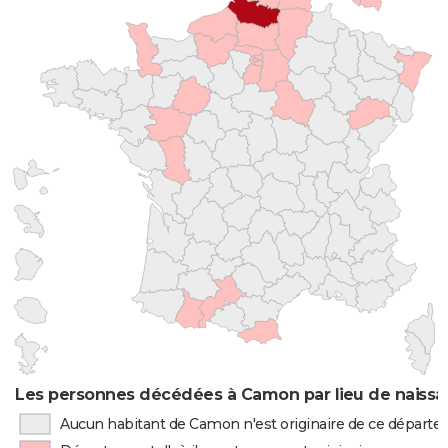
Les personnes décédées à Camon par lieu de naiss
Aucun habitant de Camon n'est originaire de ce départ