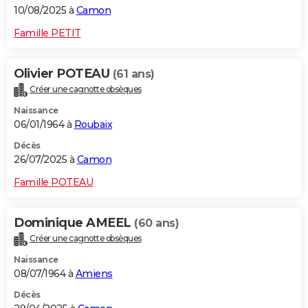
10/08/2025 à
Camon
Famille PETIT
Olivier POTEAU
(61 ans)
Créer une cagnotte obsèques
Naissance
06/01/1964 à
Roubaix
Décès
26/07/2025 à
Camon
Famille POTEAU
Dominique AMEEL
(60 ans)
Créer une cagnotte obsèques
Naissance
08/07/1964 à
Amiens
Décès