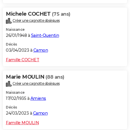
Michele COCHET
(75 ans)
Créer une cagnotte obsèques
Naissance
26/01/1948 à
Saint-Quentin
Décès
03/04/2023 à
Camon
Famille COCHET
Marie MOULIN
(88 ans)
Créer une cagnotte obsèques
Naissance
17/02/1935 à
Amiens
Décès
24/03/2023 à
Camon
Famille MOULIN