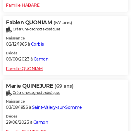
Famille HABARE
Fabien QUONIAM
(57 ans)
Créer une cagnotte obsèques
Naissance
02/12/1965 à
Corbie
Décès
09/08/2023 à
Camon
Famille QUONIAM
Marie QUINEJURE
(69 ans)
Créer une cagnotte obsèques
Naissance
03/08/1953 à
Saint-Valery-sur-Somme
Décès
29/06/2023 à
Camon