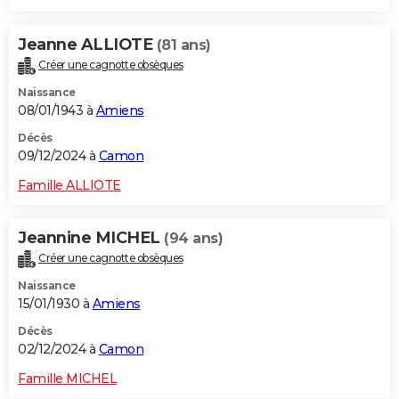
Jeanne ALLIOTE
(81 ans)
Créer une cagnotte obsèques
Naissance
08/01/1943 à
Amiens
Décès
09/12/2024 à
Camon
Famille ALLIOTE
Jeannine MICHEL
(94 ans)
Créer une cagnotte obsèques
Naissance
15/01/1930 à
Amiens
Décès
02/12/2024 à
Camon
Famille MICHEL