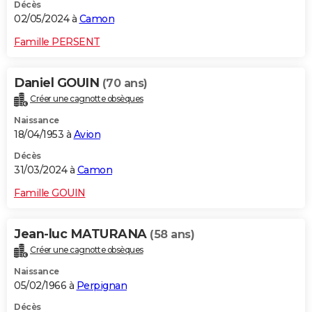
Décès
02/05/2024 à
Camon
Famille PERSENT
Daniel GOUIN
(70 ans)
Créer une cagnotte obsèques
Naissance
18/04/1953 à
Avion
Décès
31/03/2024 à
Camon
Famille GOUIN
Jean-luc MATURANA
(58 ans)
Créer une cagnotte obsèques
Naissance
05/02/1966 à
Perpignan
Décès