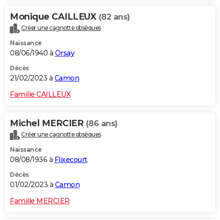
Monique CAILLEUX
(82 ans)
Créer une cagnotte obsèques
Naissance
08/06/1940 à
Orsay
Décès
21/02/2023 à
Camon
Famille CAILLEUX
Michel MERCIER
(86 ans)
Créer une cagnotte obsèques
Naissance
08/08/1936 à
Flixecourt
Décès
01/02/2023 à
Camon
Famille MERCIER