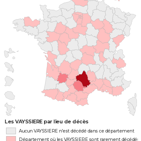
Les VAYSSIERE par lieu de décès
Aucun VAYSSIERE n'est décédé dans ce département
Département où les VAYSSIERE sont rarement décédés