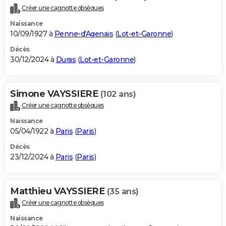
Créer une cagnotte obsèques
Naissance
10/09/1927 à
Penne-d'Agenais
(
Lot-et-Garonne
)
Décès
30/12/2024 à
Duras
(
Lot-et-Garonne
)
Simone VAYSSIERE
(102 ans)
Créer une cagnotte obsèques
Naissance
05/04/1922 à
Paris
(
Paris
)
Décès
23/12/2024 à
Paris
(
Paris
)
Matthieu VAYSSIERE
(35 ans)
Créer une cagnotte obsèques
Naissance