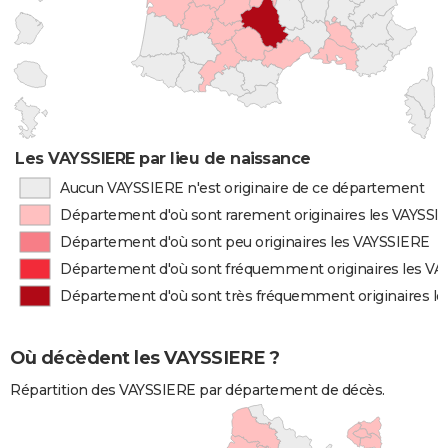
Les VAYSSIERE par lieu de naissance
Aucun VAYSSIERE n'est originaire de ce département
Département d'où sont rarement originaires les VAYSSI
Département d'où sont peu originaires les VAYSSIERE
Département d'où sont fréquemment originaires les V
Département d'où sont très fréquemment originaires l
Où décèdent les VAYSSIERE ?
Répartition des VAYSSIERE par département de décès.