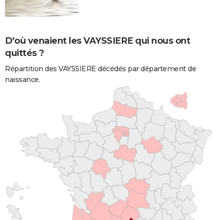
D'où venaient les VAYSSIERE qui nous ont
quittés ?
Répartition des VAYSSIERE décédés par département de
naissance.