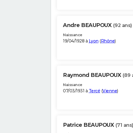
Andre BEAUPOUX
(92 ans)
Naissance
19/04/1928 à
Lyon
(
Rhône
)
Raymond BEAUPOUX
(89 
Naissance
07/03/1931 à
Tercé
(
Vienne
)
Patrice BEAUPOUX
(71 ans