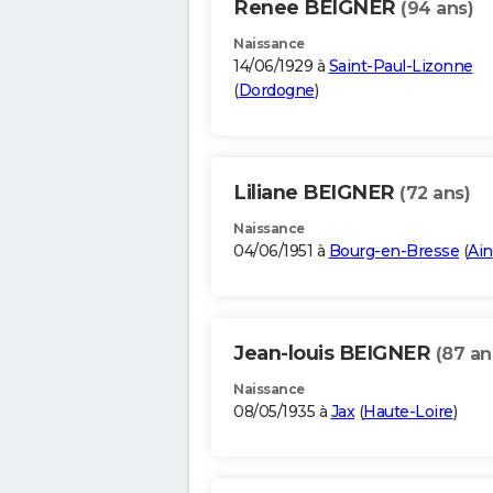
Renee BEIGNER
(94 ans)
Naissance
14/06/1929 à
Saint-Paul-Lizonne
(
Dordogne
)
Liliane BEIGNER
(72 ans)
Naissance
04/06/1951 à
Bourg-en-Bresse
(
Ain
Jean-louis BEIGNER
(87 an
Naissance
08/05/1935 à
Jax
(
Haute-Loire
)