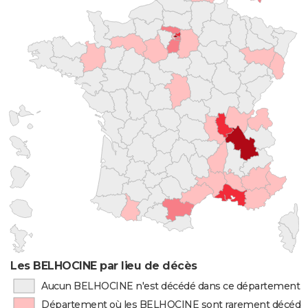
Les BELHOCINE par lieu de décès
Aucun BELHOCINE n'est décédé dans ce département
Département où les BELHOCINE sont rarement décédé