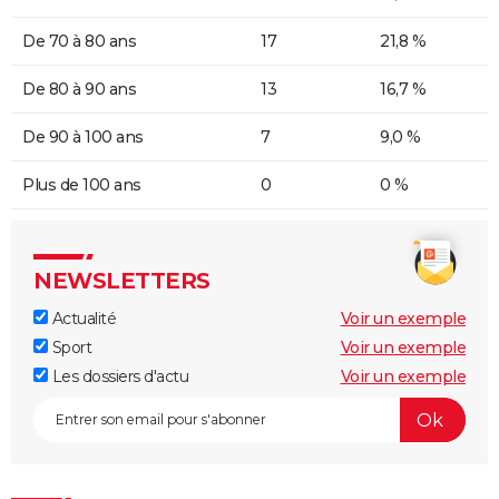
De 70 à 80 ans
17
21,8 %
De 80 à 90 ans
13
16,7 %
De 90 à 100 ans
7
9,0 %
Plus de 100 ans
0
0 %
NEWSLETTERS
Actualité
Voir un exemple
Sport
Voir un exemple
Les dossiers d'actu
Voir un exemple