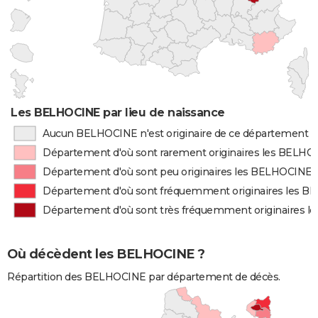
Les BELHOCINE par lieu de naissance
Aucun BELHOCINE n'est originaire de ce département
Département d'où sont rarement originaires les BELH
Département d'où sont peu originaires les BELHOCINE
Département d'où sont fréquemment originaires les 
Département d'où sont très fréquemment originaires 
Où décèdent les BELHOCINE ?
Répartition des BELHOCINE par département de décès.