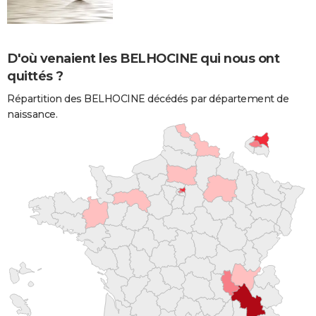
D'où venaient les BELHOCINE qui nous ont
quittés ?
Répartition des BELHOCINE décédés par département de
naissance.