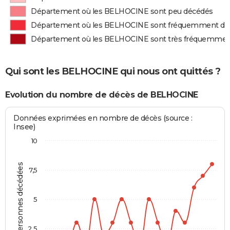
Département où les BELHOCINE sont peu décédés
Département où les BELHOCINE sont fréquemment dé
Département où les BELHOCINE sont très fréquemmen
Qui sont les BELHOCINE qui nous ont quittés ?
Evolution du nombre de décès de BELHOCINE
Données exprimées en nombre de décès (source :
Insee)
10
Personnes décédées
7,5
5
2,5