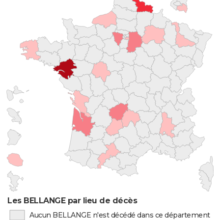
Les BELLANGE par lieu de décès
Aucun BELLANGE n'est décédé dans ce département