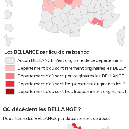
Les BELLANGE par lieu de naissance
Aucun BELLANGE n'est originaire de ce département
Département d'où sont rarement originaires les BELLA
Département d'où sont peu originaires les BELLANGE
Département d'où sont fréquemment originaires les 
Département d'où sont très fréquemment originaires 
Où décèdent les BELLANGE ?
Répartition des BELLANGE par département de décès.