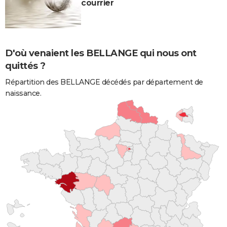
courrier
D'où venaient les BELLANGE qui nous ont
quittés ?
Répartition des BELLANGE décédés par département de
naissance.