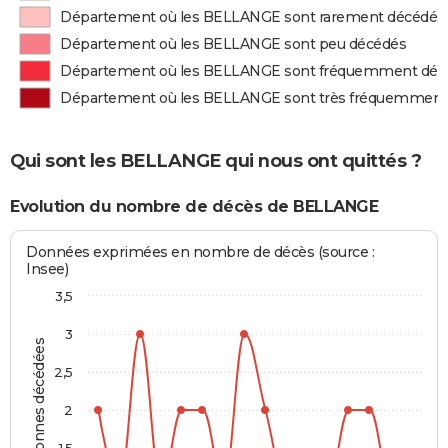
Département où les BELLANGE sont rarement décédés
Département où les BELLANGE sont peu décédés
Département où les BELLANGE sont fréquemment déc
Département où les BELLANGE sont très fréquemment
Qui sont les BELLANGE qui nous ont quittés ?
Evolution du nombre de décès de BELLANGE
Données exprimées en nombre de décès (source :
Insee)
3,5
3
Personnes décédées
2,5
2