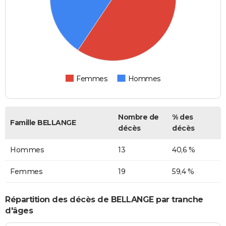
Femmes
Hommes
Nombre de
% des
Famille BELLANGE
décès
décès
Hommes
13
40,6 %
Femmes
19
59,4 %
Répartition des décès de BELLANGE par tranche
d'âges