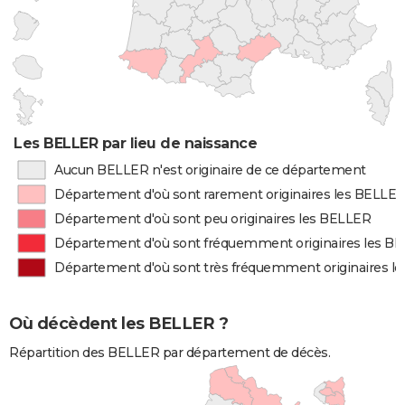
Les BELLER par lieu de naissance
Aucun BELLER n'est originaire de ce département
Département d'où sont rarement originaires les BELLE
Département d'où sont peu originaires les BELLER
Département d'où sont fréquemment originaires les B
Département d'où sont très fréquemment originaires l
Où décèdent les BELLER ?
Répartition des BELLER par département de décès.