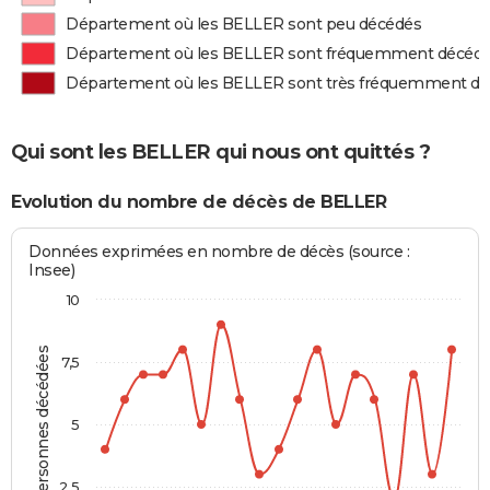
Département où les BELLER sont peu décédés
Département où les BELLER sont fréquemment décéd
Département où les BELLER sont très fréquemment d
Qui sont les BELLER qui nous ont quittés ?
Evolution du nombre de décès de BELLER
Données exprimées en nombre de décès (source :
Insee)
10
Personnes décédées
7,5
5
2,5