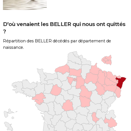
D'où venaient les BELLER qui nous ont quittés
?
Répartition des BELLER décédés par département de
naissance.