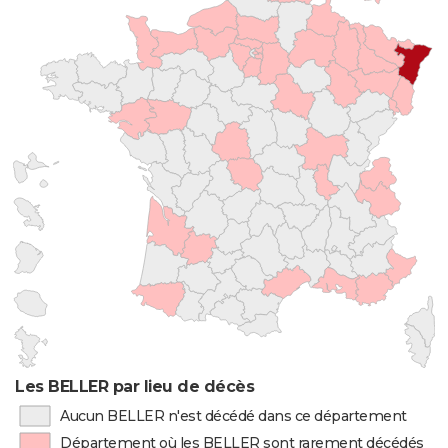
Les BELLER par lieu de décès
Aucun BELLER n'est décédé dans ce département
Département où les BELLER sont rarement décédés