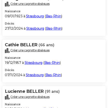
Créer une cagnotte obsèques
Naissance
09/01/1923 à
Strasbourg
(
Bas-Rhin
)
Décès
27/12/2024 à
Strasbourg
(
Bas-Rhin
)
Cathie BELLER
(66 ans)
Créer une cagnotte obsèques
Naissance
19/12/1957 à
Strasbourg
(
Bas-Rhin
)
Décès
07/11/2024 à
Strasbourg
(
Bas-Rhin
)
Lucienne BELLER
(91 ans)
Créer une cagnotte obsèques
Naissance