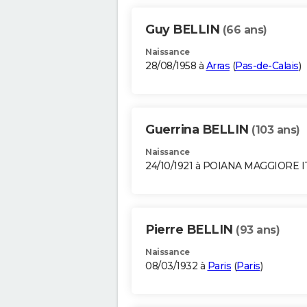
Guy BELLIN
(66 ans)
Naissance
28/08/1958 à
Arras
(
Pas-de-Calais
)
Guerrina BELLIN
(103 ans)
Naissance
24/10/1921 à POIANA MAGGIORE I
Pierre BELLIN
(93 ans)
Naissance
08/03/1932 à
Paris
(
Paris
)