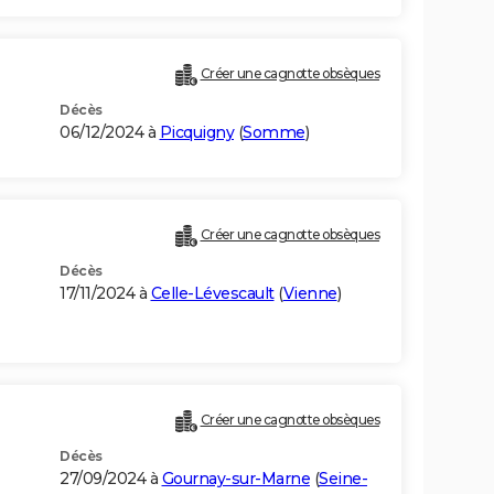
Créer une cagnotte obsèques
Décès
06/12/2024 à
Picquigny
(
Somme
)
Créer une cagnotte obsèques
Décès
17/11/2024 à
Celle-Lévescault
(
Vienne
)
Créer une cagnotte obsèques
Décès
27/09/2024 à
Gournay-sur-Marne
(
Seine-