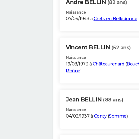
Andre BELLIN
(82 ans)
Naissance
07/06/1943 à
Crêts en Belledonne
Vincent BELLIN
(52 ans)
Naissance
19/08/1973 à
Châteaurenard
(
Bouc
Rhône
)
Jean BELLIN
(88 ans)
Naissance
04/03/1937 à
Conty
(
Somme
)