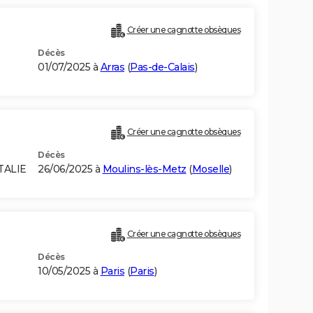
Créer une cagnotte obsèques
Décès
01/07/2025 à
Arras
(
Pas-de-Calais
)
Créer une cagnotte obsèques
Décès
TALIE
26/06/2025 à
Moulins-lès-Metz
(
Moselle
)
Créer une cagnotte obsèques
Décès
10/05/2025 à
Paris
(
Paris
)