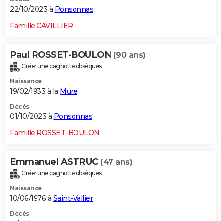
22/10/2023 à
Ponsonnas
Famille CAVILLIER
Paul ROSSET-BOULON
(90 ans)
Créer une cagnotte obsèques
Naissance
19/02/1933 à la
Mure
Décès
01/10/2023 à
Ponsonnas
Famille ROSSET-BOULON
Emmanuel ASTRUC
(47 ans)
Créer une cagnotte obsèques
Naissance
10/06/1976 à
Saint-Vallier
Décès