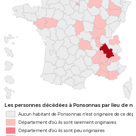
Les personnes décédées à Ponsonnas par lieu de na
Aucun habitant de Ponsonnas n'est originaire de ce dé
Département d'où ils sont rarement originaires
Département d'où ils sont peu originaires