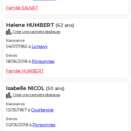
Famille SAUVAT
Helene HUMBERT
(62 ans)
Créer une cagnotte obsèques
Naissance
04/07/1955 à
Longwy
Décès
18/06/2018 à
Ponsonnas
Famille HUMBERT
Isabelle NICOL
(50 ans)
Créer une cagnotte obsèques
Naissance
13/05/1967 à
Courbevoie
Décès
02/05/2018 à
Ponsonnas