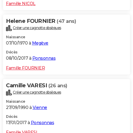
Famille NICOL
Helene FOURNIER
(47 ans)
Créer une cagnotte obsèques
Naissance
07/10/1970 à
Megève
Décès
08/10/2017 à
Ponsonnas
Famille FOURNIER
Camille VARESI
(26 ans)
Créer une cagnotte obsèques
Naissance
27/09/1990 à
Vienne
Décès
17/01/2017 à
Ponsonnas
Famille VARESI