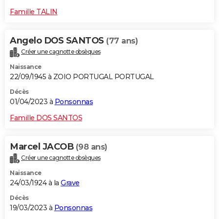
Famille TALIN
Angelo DOS SANTOS
(77 ans)
Créer une cagnotte obsèques
Naissance
22/09/1945 à ZOIO PORTUGAL PORTUGAL
Décès
01/04/2023 à
Ponsonnas
Famille DOS SANTOS
Marcel JACOB
(98 ans)
Créer une cagnotte obsèques
Naissance
24/03/1924 à la
Grave
Décès
19/03/2023 à
Ponsonnas