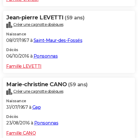
Jean-pierre LEVETTI
(59 ans)
Créer une cagnotte obsèques
Naissance
08/07/1957 à
Saint-Maur-des-Fossés
Décès
06/10/2016 à
Ponsonnas
Famille LEVETTI
Marie-christine CANO
(59 ans)
Créer une cagnotte obsèques
Naissance
31/07/1957 à
Gap
Décès
23/08/2016 à
Ponsonnas
Famille CANO