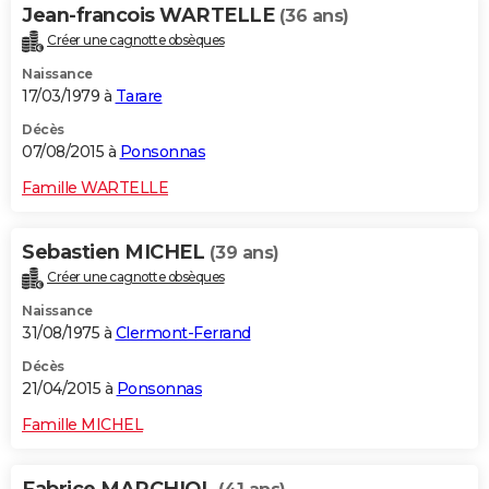
Jean-francois WARTELLE
(36 ans)
Créer une cagnotte obsèques
Naissance
17/03/1979 à
Tarare
Décès
07/08/2015 à
Ponsonnas
Famille WARTELLE
Sebastien MICHEL
(39 ans)
Créer une cagnotte obsèques
Naissance
31/08/1975 à
Clermont-Ferrand
Décès
21/04/2015 à
Ponsonnas
Famille MICHEL