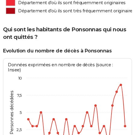
Département d'où ils sont fréquemment originaires
Département d'où ils sont très fréquemment originaires
Qui sont les habitants de Ponsonnas qui nous
ont quittés ?
Evolution du nombre de décès à Ponsonnas
Données exprimées en nombre de décès (source :
Insee)
10
Personnes décédées
7,5
5
2,5