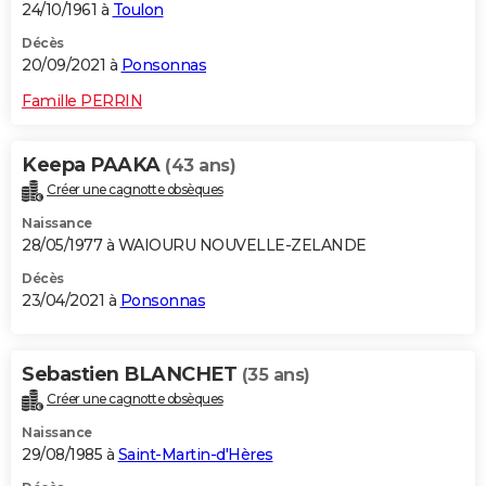
24/10/1961 à
Toulon
Décès
20/09/2021 à
Ponsonnas
Famille PERRIN
Keepa PAAKA
(43 ans)
Créer une cagnotte obsèques
Naissance
28/05/1977 à WAIOURU NOUVELLE-ZELANDE
Décès
23/04/2021 à
Ponsonnas
Sebastien BLANCHET
(35 ans)
Créer une cagnotte obsèques
Naissance
29/08/1985 à
Saint-Martin-d'Hères