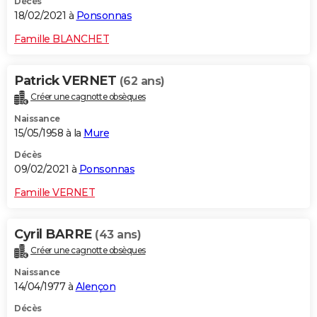
Décès
18/02/2021 à
Ponsonnas
Famille BLANCHET
Patrick VERNET
(62 ans)
Créer une cagnotte obsèques
Naissance
15/05/1958 à la
Mure
Décès
09/02/2021 à
Ponsonnas
Famille VERNET
Cyril BARRE
(43 ans)
Créer une cagnotte obsèques
Naissance
14/04/1977 à
Alençon
Décès