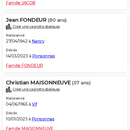
Famille JACOB
Jean FONDEUR
(80 ans)
Créer une cagnotte obsèques
Naissance
27/04/1942 à
Nancy
Décès
14/03/2023 à
Ponsonnas
Famille FONDEUR
Christian MAISONNEUVE
(57 ans)
Créer une cagnotte obsèques
Naissance
04/06/1965 à
Vif
Décès
10/01/2023 à
Ponsonnas
Famille MAISONNEUVE