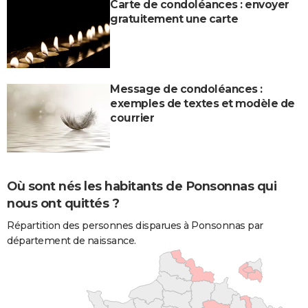
Carte de condoléances : envoyer
gratuitement une carte
Message de condoléances :
exemples de textes et modèle de
courrier
Où sont nés les habitants de Ponsonnas qui
nous ont quittés ?
Répartition des personnes disparues à Ponsonnas par
département de naissance.