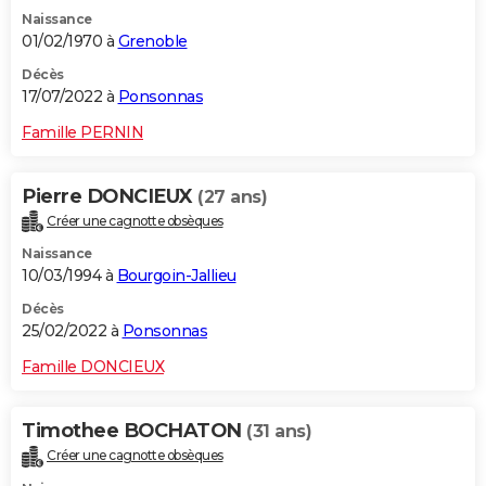
Naissance
01/02/1970 à
Grenoble
Décès
17/07/2022 à
Ponsonnas
Famille PERNIN
Pierre DONCIEUX
(27 ans)
Créer une cagnotte obsèques
Naissance
10/03/1994 à
Bourgoin-Jallieu
Décès
25/02/2022 à
Ponsonnas
Famille DONCIEUX
Timothee BOCHATON
(31 ans)
Créer une cagnotte obsèques