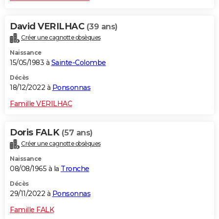
David VERILHAC
(39 ans)
Créer une cagnotte obsèques
Naissance
15/05/1983 à
Sainte-Colombe
Décès
18/12/2022 à
Ponsonnas
Famille VERILHAC
Doris FALK
(57 ans)
Créer une cagnotte obsèques
Naissance
08/08/1965 à la
Tronche
Décès
29/11/2022 à
Ponsonnas
Famille FALK