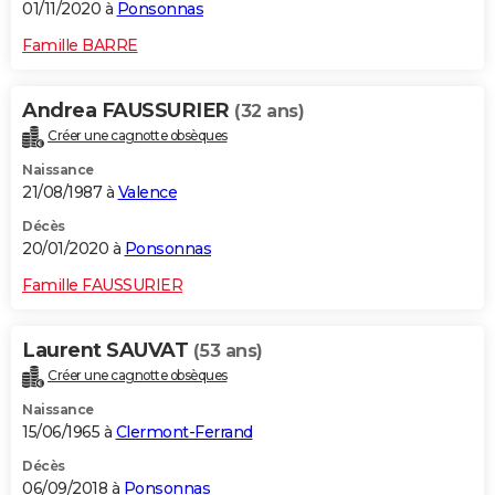
01/11/2020 à
Ponsonnas
Famille BARRE
Andrea FAUSSURIER
(32 ans)
Créer une cagnotte obsèques
Naissance
21/08/1987 à
Valence
Décès
20/01/2020 à
Ponsonnas
Famille FAUSSURIER
Laurent SAUVAT
(53 ans)
Créer une cagnotte obsèques
Naissance
15/06/1965 à
Clermont-Ferrand
Décès
06/09/2018 à
Ponsonnas