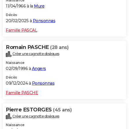
Naissance
11/04/1966 à la
Mure
Décès
20/02/2025 à
Ponsonnas
Famille PASCAL
Romain PASCHE
(28 ans)
Créer une cagnotte obsèques
Naissance
02/09/1996 à
Angers
Décès
09/12/2024 à
Ponsonnas
Famille PASCHE
Pierre ESTORGES
(45 ans)
Créer une cagnotte obsèques
Naissance