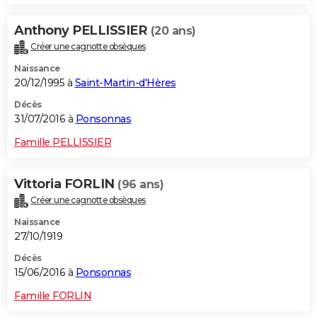
Anthony PELLISSIER
(20 ans)
Créer une cagnotte obsèques
Naissance
20/12/1995 à
Saint-Martin-d'Hères
Décès
31/07/2016 à
Ponsonnas
Famille PELLISSIER
Vittoria FORLIN
(96 ans)
Créer une cagnotte obsèques
Naissance
27/10/1919
Décès
15/06/2016 à
Ponsonnas
Famille FORLIN