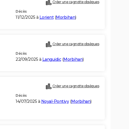
Créer une cagnotte obsèques
Décès
11/12/2025 à
Lorient
(
Morbihan
)
Créer une cagnotte obsèques
Décès
22/09/2025 à
Languidic
(
Morbihan
)
Créer une cagnotte obsèques
Décès
14/07/2025 à
Noyal-Pontivy
(
Morbihan
)