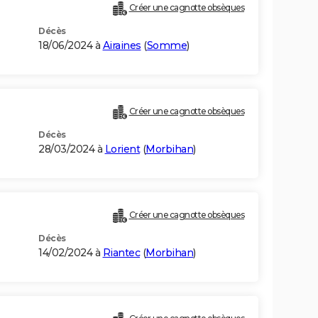
Créer une cagnotte obsèques
Décès
18/06/2024 à
Airaines
(
Somme
)
Créer une cagnotte obsèques
Décès
28/03/2024 à
Lorient
(
Morbihan
)
Créer une cagnotte obsèques
Décès
14/02/2024 à
Riantec
(
Morbihan
)