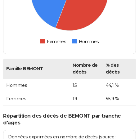
Femmes
Hommes
Nombre de
% des
Famille BEMONT
décès
décès
Hommes
15
44,1 %
Femmes
19
55,9 %
Répartition des décès de BEMONT par tranche
d'âges
Données exprimées en nombre de décès (source :