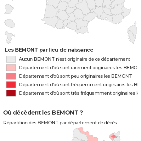
Les BEMONT par lieu de naissance
Aucun BEMONT n'est originaire de ce département
Département d'où sont rarement originaires les BEMO
Département d'où sont peu originaires les BEMONT
Département d'où sont fréquemment originaires les 
Département d'où sont très fréquemment originaires 
Où décèdent les BEMONT ?
Répartition des BEMONT par département de décès.