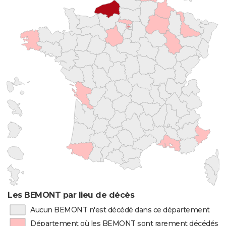
Les BEMONT par lieu de décès
Aucun BEMONT n'est décédé dans ce département
Département où les BEMONT sont rarement décédés