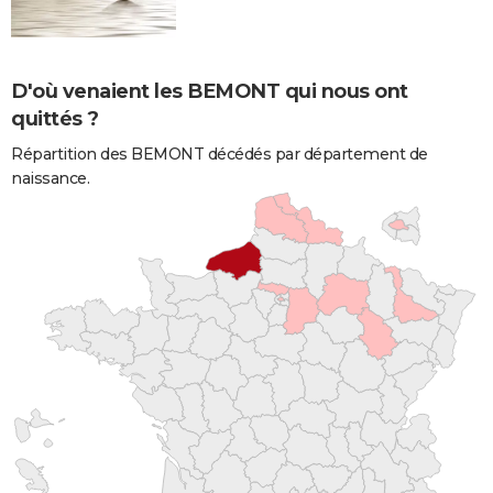
D'où venaient les BEMONT qui nous ont
quittés ?
Répartition des BEMONT décédés par département de
naissance.