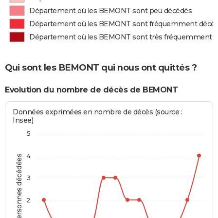
Département où les BEMONT sont peu décédés
Département où les BEMONT sont fréquemment décé
Département où les BEMONT sont très fréquemment 
Qui sont les BEMONT qui nous ont quittés ?
Evolution du nombre de décès de BEMONT
Données exprimées en nombre de décès (source :
Insee)
5
4
Personnes décédées
3
2