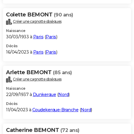
Colette BEMONT
(90 ans)
Créer une cagnotte obsèques
Naissance
30/03/1933 à
Paris
(
Paris
)
Décès
16/04/2023 à
Paris
(
Paris
)
Arlette BEMONT
(85 ans)
Créer une cagnotte obsèques
Naissance
22/09/1937 à
Dunkerque
(
Nord
)
Décès
11/04/2023 à
Coudekerque-Branche
(
Nord
)
Catherine BEMONT
(72 ans)