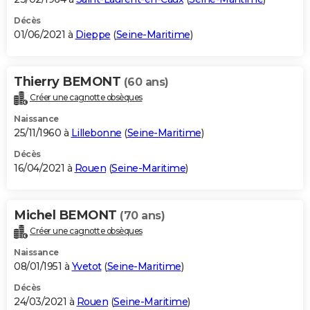
Décès
01/06/2021 à
Dieppe
(
Seine-Maritime
)
Thierry BEMONT
(60 ans)
Créer une cagnotte obsèques
Naissance
25/11/1960 à
Lillebonne
(
Seine-Maritime
)
Décès
16/04/2021 à
Rouen
(
Seine-Maritime
)
Michel BEMONT
(70 ans)
Créer une cagnotte obsèques
Naissance
08/01/1951 à
Yvetot
(
Seine-Maritime
)
Décès
24/03/2021 à
Rouen
(
Seine-Maritime
)