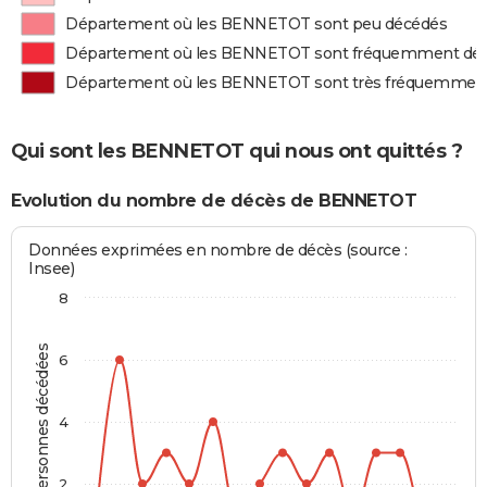
Département où les BENNETOT sont peu décédés
Département où les BENNETOT sont fréquemment dé
Département où les BENNETOT sont très fréquemmen
Qui sont les BENNETOT qui nous ont quittés ?
Evolution du nombre de décès de BENNETOT
Données exprimées en nombre de décès (source :
Insee)
8
Personnes décédées
6
4
2