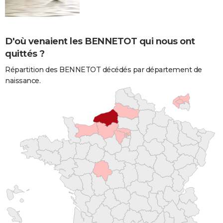
D'où venaient les BENNETOT qui nous ont
quittés ?
Répartition des BENNETOT décédés par département de
naissance.