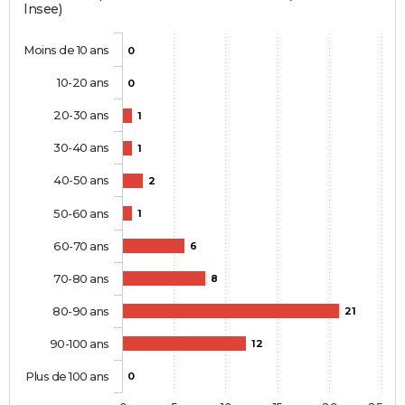
Insee)
Moins de 10 ans
0
10-20 ans
0
20-30 ans
1
30-40 ans
1
40-50 ans
2
50-60 ans
1
60-70 ans
6
70-80 ans
8
80-90 ans
21
90-100 ans
12
Plus de 100 ans
0