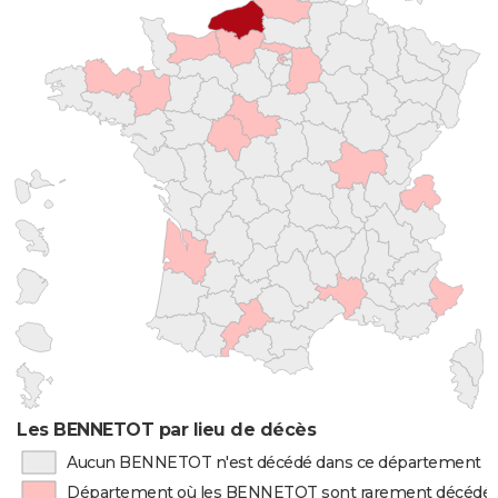
Les BENNETOT par lieu de décès
Aucun BENNETOT n'est décédé dans ce département
Département où les BENNETOT sont rarement décédé