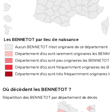
Les BENNETOT par lieu de naissance
Aucun BENNETOT n'est originaire de ce département
Département d'où sont rarement originaires les BENN
Département d'où sont peu originaires les BENNETOT
Département d'où sont fréquemment originaires les 
Département d'où sont très fréquemment originaires 
Où décèdent les BENNETOT ?
Répartition des BENNETOT par département de décès.