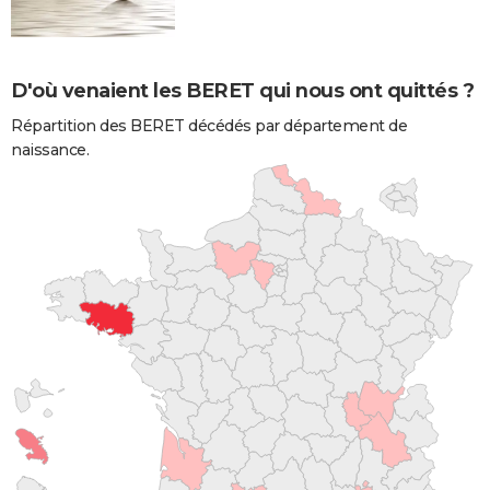
D'où venaient les BERET qui nous ont quittés ?
Répartition des BERET décédés par département de
naissance.