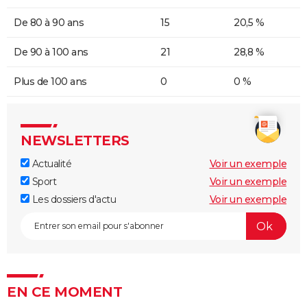
De 80 à 90 ans
15
20,5 %
De 90 à 100 ans
21
28,8 %
Plus de 100 ans
0
0 %
NEWSLETTERS
Actualité
Voir un exemple
Sport
Voir un exemple
Les dossiers d'actu
Voir un exemple
EN CE MOMENT