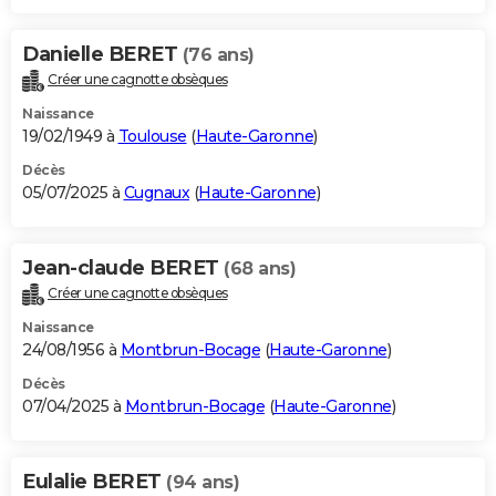
Danielle BERET
(76 ans)
Créer une cagnotte obsèques
Naissance
19/02/1949 à
Toulouse
(
Haute-Garonne
)
Décès
05/07/2025 à
Cugnaux
(
Haute-Garonne
)
Jean-claude BERET
(68 ans)
Créer une cagnotte obsèques
Naissance
24/08/1956 à
Montbrun-Bocage
(
Haute-Garonne
)
Décès
07/04/2025 à
Montbrun-Bocage
(
Haute-Garonne
)
Eulalie BERET
(94 ans)