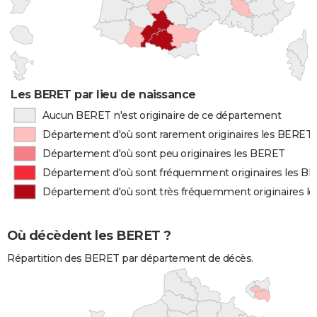
Les BERET par lieu de naissance
Aucun BERET n'est originaire de ce département
Département d'où sont rarement originaires les BERET
Département d'où sont peu originaires les BERET
Département d'où sont fréquemment originaires les B
Département d'où sont très fréquemment originaires l
Où décèdent les BERET ?
Répartition des BERET par département de décès.