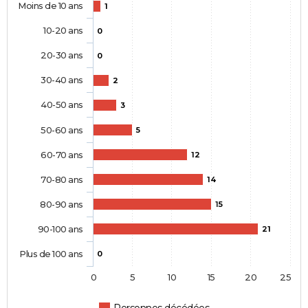
Moins de 10 ans
1
10-20 ans
0
20-30 ans
0
30-40 ans
2
40-50 ans
3
50-60 ans
5
60-70 ans
12
70-80 ans
14
80-90 ans
15
90-100 ans
21
Plus de 100 ans
0
0
5
10
15
20
25