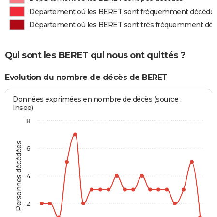
Département où les BERET sont fréquemment décédé
Département où les BERET sont très fréquemment dé
Qui sont les BERET qui nous ont quittés ?
Evolution du nombre de décès de BERET
Données exprimées en nombre de décès (source :
Insee)
8
Personnes décédées
6
4
2