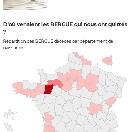
D'où venaient les BERGUE qui nous ont quittés
?
Répartition des BERGUE décédés par département de
naissance.