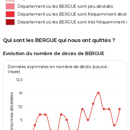
Département où les BERGUE sont peu décédés
Département où les BERGUE sont fréquemment décéd
Département où les BERGUE sont très fréquemment d
Qui sont les BERGUE qui nous ont quittés ?
Evolution du nombre de décès de BERGUE
Données exprimées en nombre de décès (source :
Insee)
12,5
10
Personnes décédées
7,5
5