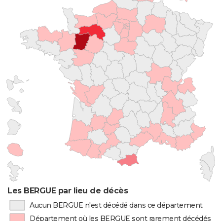
Les BERGUE par lieu de décès
Aucun BERGUE n'est décédé dans ce département
Département où les BERGUE sont rarement décédés