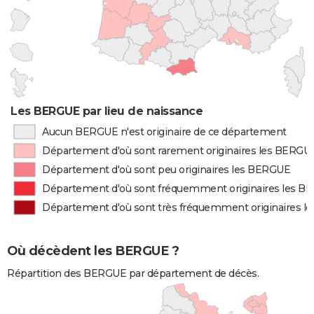
Les BERGUE par lieu de naissance
Aucun BERGUE n'est originaire de ce département
Département d'où sont rarement originaires les BERGU
Département d'où sont peu originaires les BERGUE
Département d'où sont fréquemment originaires les 
Département d'où sont très fréquemment originaires 
Où décèdent les BERGUE ?
Répartition des BERGUE par département de décès.