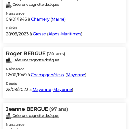
Créer une cagnotte obsèques
Naissance
04/01/1943 à
Chamery
(
Marne
)
Décès
28/08/2023 à
Grasse
(
Alpes-Maritimes
)
Roger BERGUE
(74 ans)
Créer une cagnotte obsèques
Naissance
12/06/1949 à
Champgenéteux
(
Mayenne
)
Décès
25/08/2023 à
Mayenne
(
Mayenne
)
Jeanne BERGUE
(97 ans)
Créer une cagnotte obsèques
Naissance