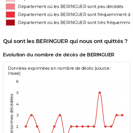
Département où les BERINGUER sont peu décédés
Département où les BERINGUER sont fréquemment dé
Département où les BERINGUER sont très fréquemmen
Qui sont les BERINGUER qui nous ont quittés ?
Evolution du nombre de décès de BERINGUER
Données exprimées en nombre de décès (source :
Insee)
6
5
Personnes décédées
4
3
2