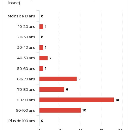
Insee)
Moins de 10 ans
0
10-20 ans
1
20-30 ans
0
30-40 ans
1
40-50 ans
2
50-60 ans
1
60-70 ans
9
70-80 ans
6
80-90 ans
18
90-100 ans
10
Plus de 100 ans
0