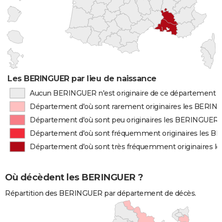
Les BERINGUER par lieu de naissance
Aucun BERINGUER n'est originaire de ce département
Département d'où sont rarement originaires les BERI
Département d'où sont peu originaires les BERINGUER
Département d'où sont fréquemment originaires les 
Département d'où sont très fréquemment originaires 
Où décèdent les BERINGUER ?
Répartition des BERINGUER par département de décès.