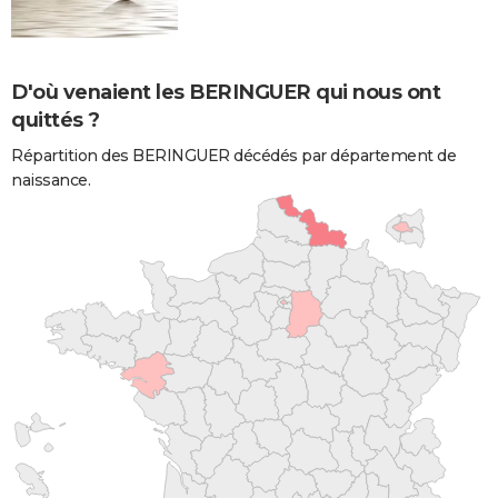
D'où venaient les BERINGUER qui nous ont
quittés ?
Répartition des BERINGUER décédés par département de
naissance.