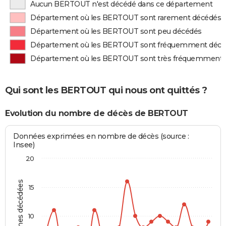
Aucun BERTOUT n'est décédé dans ce département
Département où les BERTOUT sont rarement décédés
Département où les BERTOUT sont peu décédés
Département où les BERTOUT sont fréquemment décé
Département où les BERTOUT sont très fréquemment 
Qui sont les BERTOUT qui nous ont quittés ?
Evolution du nombre de décès de BERTOUT
Données exprimées en nombre de décès (source :
Insee)
20
Personnes décédées
15
10