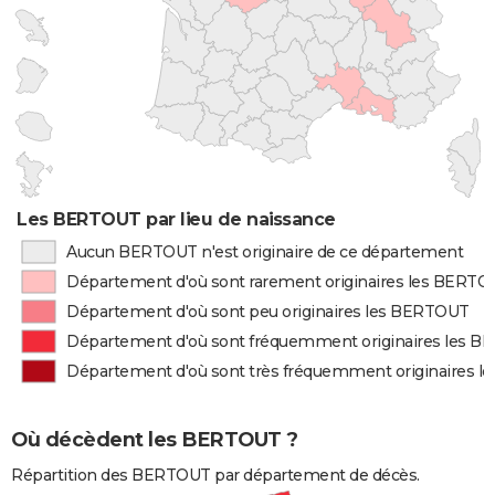
Les BERTOUT par lieu de naissance
Aucun BERTOUT n'est originaire de ce département
Département d'où sont rarement originaires les BERT
Département d'où sont peu originaires les BERTOUT
Département d'où sont fréquemment originaires les 
Département d'où sont très fréquemment originaires 
Où décèdent les BERTOUT ?
Répartition des BERTOUT par département de décès.