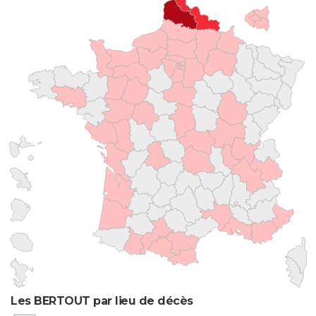
Les BERTOUT par lieu de décès