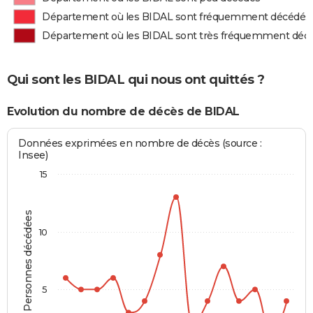
Département où les BIDAL sont fréquemment décédés
Département où les BIDAL sont très fréquemment déc
Qui sont les BIDAL qui nous ont quittés ?
Evolution du nombre de décès de BIDAL
Données exprimées en nombre de décès (source :
Insee)
15
Personnes décédées
10
5