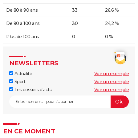
De 80 à 90 ans
33
26,6 %
De 90 à 100 ans
30
24,2 %
Plus de 100 ans
0
0 %
NEWSLETTERS
Actualité
Voir un exemple
Sport
Voir un exemple
Les dossiers d'actu
Voir un exemple
EN CE MOMENT