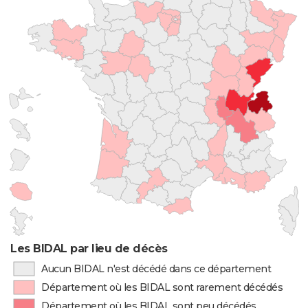
Les BIDAL par lieu de décès
Aucun BIDAL n'est décédé dans ce département
Département où les BIDAL sont rarement décédés
Département où les BIDAL sont peu décédés