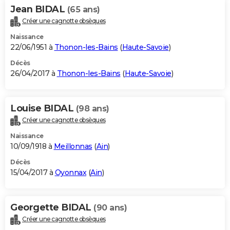
Jean BIDAL
(65 ans)
Créer une cagnotte obsèques
Naissance
22/06/1951 à
Thonon-les-Bains
(
Haute-Savoie
)
Décès
26/04/2017 à
Thonon-les-Bains
(
Haute-Savoie
)
Louise BIDAL
(98 ans)
Créer une cagnotte obsèques
Naissance
10/09/1918 à
Meillonnas
(
Ain
)
Décès
15/04/2017 à
Oyonnax
(
Ain
)
Georgette BIDAL
(90 ans)
Créer une cagnotte obsèques