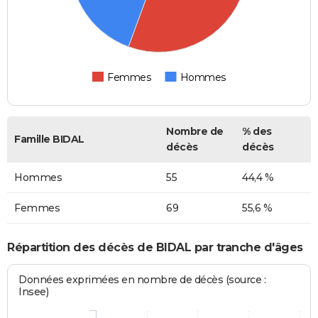
Femmes
Hommes
Nombre de
% des
Famille BIDAL
décès
décès
Hommes
55
44,4 %
Femmes
69
55,6 %
Répartition des décès de BIDAL par tranche d'âges
Données exprimées en nombre de décès (source :
Insee)