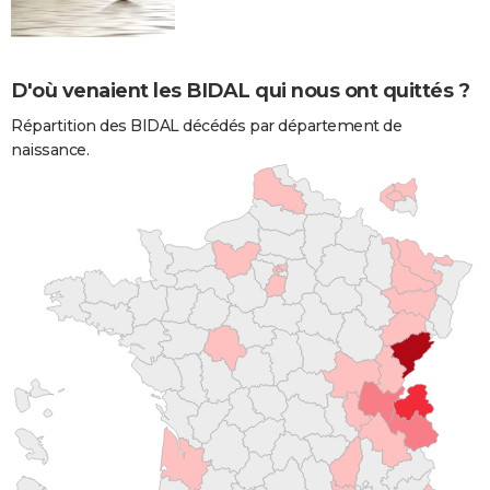
D'où venaient les BIDAL qui nous ont quittés ?
Répartition des BIDAL décédés par département de
naissance.