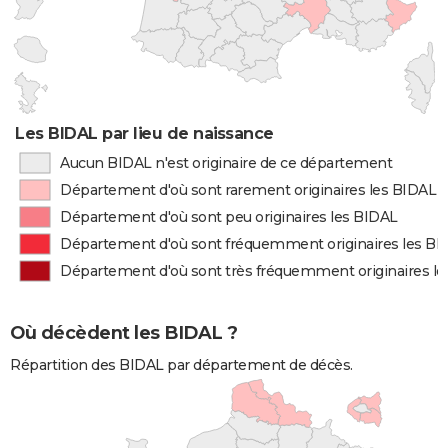
Les BIDAL par lieu de naissance
Aucun BIDAL n'est originaire de ce département
Département d'où sont rarement originaires les BIDAL
Département d'où sont peu originaires les BIDAL
Département d'où sont fréquemment originaires les BI
Département d'où sont très fréquemment originaires l
Où décèdent les BIDAL ?
Répartition des BIDAL par département de décès.