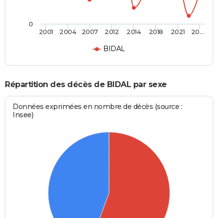
0
2001
2004
2007
2012
2014
2018
2021
20…
BIDAL
Répartition des décès de BIDAL par sexe
Données exprimées en nombre de décès (source :
Insee)