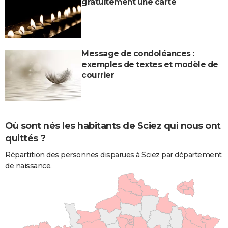
gratuitement une carte
Message de condoléances :
exemples de textes et modèle de
courrier
Où sont nés les habitants de Sciez qui nous ont
quittés ?
Répartition des personnes disparues à Sciez par département
de naissance.