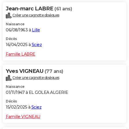
Jean-marc LABRE
(61 ans)
Créer une cagnotte obsèques
Naissance
06/08/1963 à
Lille
Décès
16/04/2025 à
Sciez
Famille LABRE
Yves VIGNEAU
(77 ans)
Créer une cagnotte obsèques
Naissance
01/11/1947 à EL GOLEA ALGERIE
Décès
15/02/2025 à
Sciez
Famille VIGNEAU