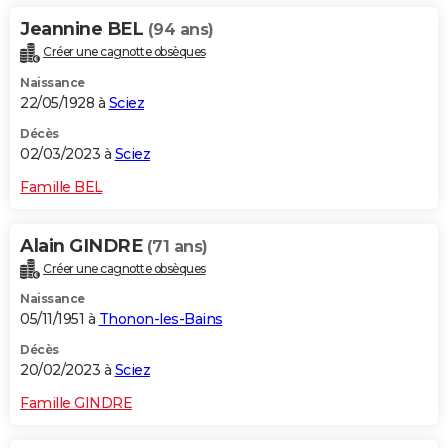
Jeannine BEL
(94 ans)
Créer une cagnotte obsèques
Naissance
22/05/1928 à
Sciez
Décès
02/03/2023 à
Sciez
Famille BEL
Alain GINDRE
(71 ans)
Créer une cagnotte obsèques
Naissance
05/11/1951 à
Thonon-les-Bains
Décès
20/02/2023 à
Sciez
Famille GINDRE