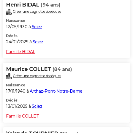
Henri BIDAL
(94 ans)
Créer une cagnotte obsèques
Naissance
12/05/1930 à
Sciez
Décès
24/01/2025 à
Sciez
Famille BIDAL
Maurice COLLET
(84 ans)
Créer une cagnotte obsèques
Naissance
17/11/1940 à
Arthaz-Pont-Notre-Dame
Décès
13/01/2025 à
Sciez
Famille COLLET