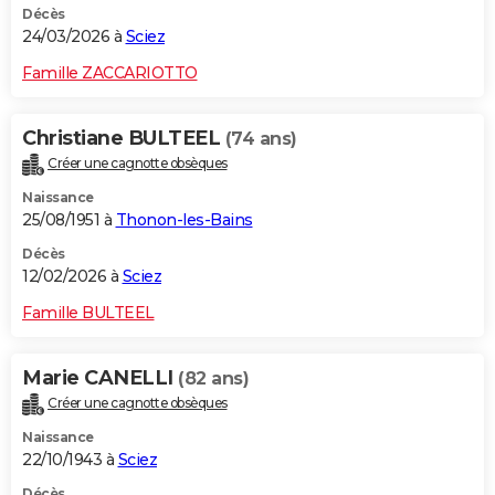
Décès
24/03/2026 à
Sciez
Famille ZACCARIOTTO
Christiane BULTEEL
(74 ans)
Créer une cagnotte obsèques
Naissance
25/08/1951 à
Thonon-les-Bains
Décès
12/02/2026 à
Sciez
Famille BULTEEL
Marie CANELLI
(82 ans)
Créer une cagnotte obsèques
Naissance
22/10/1943 à
Sciez
Décès