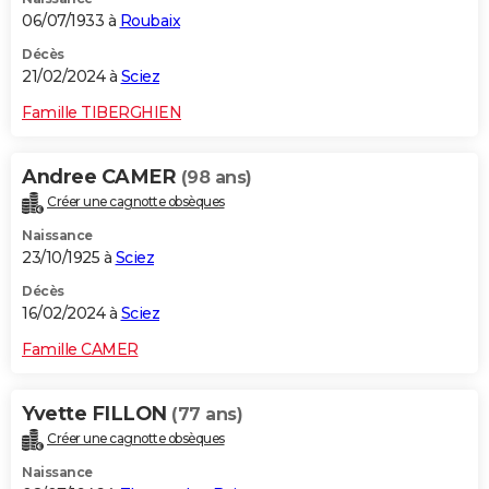
06/07/1933 à
Roubaix
Décès
21/02/2024 à
Sciez
Famille TIBERGHIEN
Andree CAMER
(98 ans)
Créer une cagnotte obsèques
Naissance
23/10/1925 à
Sciez
Décès
16/02/2024 à
Sciez
Famille CAMER
Yvette FILLON
(77 ans)
Créer une cagnotte obsèques
Naissance