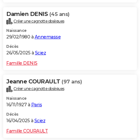
Damien DENIS
(45 ans)
Créer une cagnotte obsèques
Naissance
29/02/1980 à
Annemasse
Décès
26/05/2025 à
Sciez
Famille DENIS
Jeanne COURAULT
(97 ans)
Créer une cagnotte obsèques
Naissance
16/11/1927 à
Paris
Décès
16/04/2025 à
Sciez
Famille COURAULT