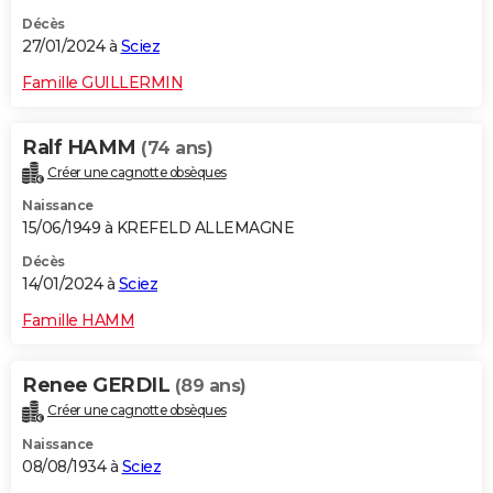
Décès
27/01/2024 à
Sciez
Famille GUILLERMIN
Ralf HAMM
(74 ans)
Créer une cagnotte obsèques
Naissance
15/06/1949 à KREFELD ALLEMAGNE
Décès
14/01/2024 à
Sciez
Famille HAMM
Renee GERDIL
(89 ans)
Créer une cagnotte obsèques
Naissance
08/08/1934 à
Sciez