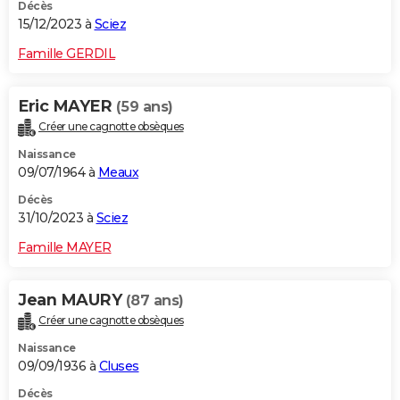
Décès
15/12/2023 à
Sciez
Famille GERDIL
Eric MAYER
(59 ans)
Créer une cagnotte obsèques
Naissance
09/07/1964 à
Meaux
Décès
31/10/2023 à
Sciez
Famille MAYER
Jean MAURY
(87 ans)
Créer une cagnotte obsèques
Naissance
09/09/1936 à
Cluses
Décès