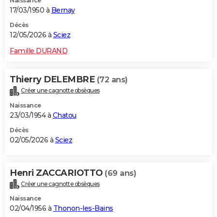
Naissance
17/03/1950 à
Bernay
Décès
12/05/2026 à
Sciez
Famille DURAND
Thierry DELEMBRE
(72 ans)
Créer une cagnotte obsèques
Naissance
23/03/1954 à
Chatou
Décès
02/05/2026 à
Sciez
Henri ZACCARIOTTO
(69 ans)
Créer une cagnotte obsèques
Naissance
02/04/1956 à
Thonon-les-Bains