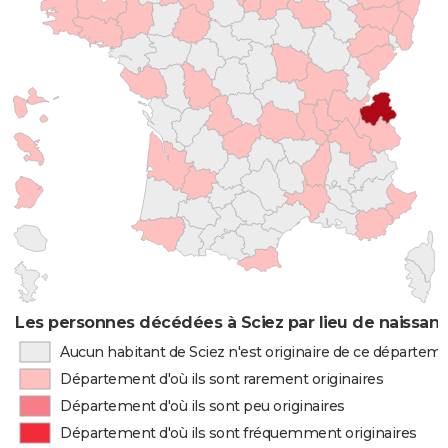
Les personnes décédées à Sciez par lieu de naissan
Aucun habitant de Sciez n'est originaire de ce départem
Département d'où ils sont rarement originaires
Département d'où ils sont peu originaires
Département d'où ils sont fréquemment originaires