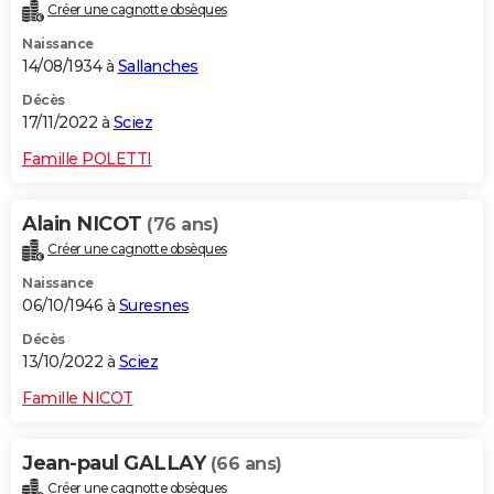
Créer une cagnotte obsèques
Naissance
14/08/1934 à
Sallanches
Décès
17/11/2022 à
Sciez
Famille POLETTI
Alain NICOT
(76 ans)
Créer une cagnotte obsèques
Naissance
06/10/1946 à
Suresnes
Décès
13/10/2022 à
Sciez
Famille NICOT
Jean-paul GALLAY
(66 ans)
Créer une cagnotte obsèques