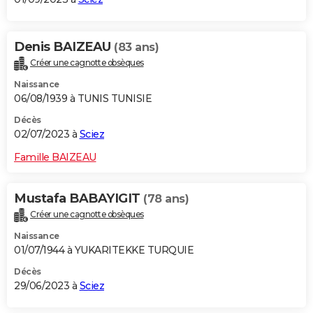
Denis BAIZEAU
(83 ans)
Créer une cagnotte obsèques
Naissance
06/08/1939 à TUNIS TUNISIE
Décès
02/07/2023 à
Sciez
Famille BAIZEAU
Mustafa BABAYIGIT
(78 ans)
Créer une cagnotte obsèques
Naissance
01/07/1944 à YUKARITEKKE TURQUIE
Décès
29/06/2023 à
Sciez