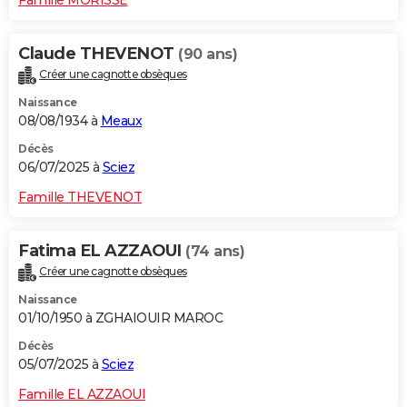
Claude THEVENOT
(90 ans)
Créer une cagnotte obsèques
Naissance
08/08/1934 à
Meaux
Décès
06/07/2025 à
Sciez
Famille THEVENOT
Fatima EL AZZAOUI
(74 ans)
Créer une cagnotte obsèques
Naissance
01/10/1950 à ZGHAIOUIR MAROC
Décès
05/07/2025 à
Sciez
Famille EL AZZAOUI