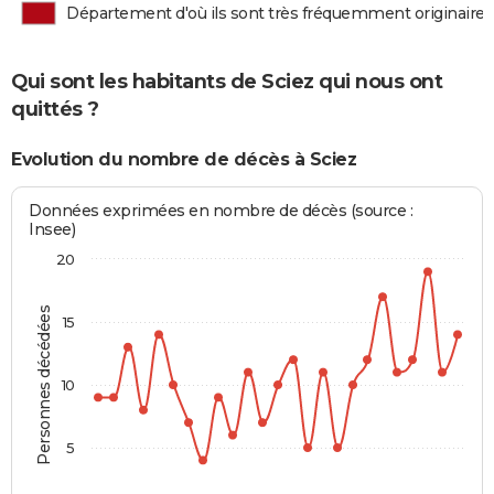
Département d'où ils sont très fréquemment originaires
Qui sont les habitants de Sciez qui nous ont
quittés ?
Evolution du nombre de décès à Sciez
Données exprimées en nombre de décès (source :
Insee)
20
Personnes décédées
15
10
5