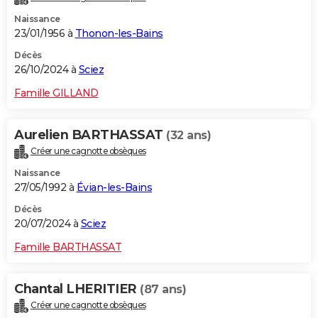
Naissance
23/01/1956 à
Thonon-les-Bains
Décès
26/10/2024 à
Sciez
Famille GILLAND
Aurelien BARTHASSAT
(32 ans)
Créer une cagnotte obsèques
Naissance
27/05/1992 à
Évian-les-Bains
Décès
20/07/2024 à
Sciez
Famille BARTHASSAT
Chantal LHERITIER
(87 ans)
Créer une cagnotte obsèques