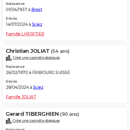
Naissance
01/04/1937 à
Brest
Décès
14/07/2024 à
Sciez
Famille LHERITIER
Christian JOLIAT
(54 ans)
Créer une cagnotte obsèques
Naissance
26/02/1970 à FRIBOURG SUISSE
Décès
28/04/2024 à
Sciez
Famille JOLIAT
Gerard TIBERGHIEN
(90 ans)
Créer une cagnotte obsèques
Naissance