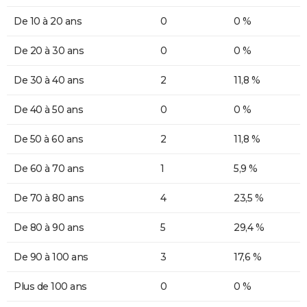
De 10 à 20 ans
0
0 %
De 20 à 30 ans
0
0 %
De 30 à 40 ans
2
11,8 %
De 40 à 50 ans
0
0 %
De 50 à 60 ans
2
11,8 %
De 60 à 70 ans
1
5,9 %
De 70 à 80 ans
4
23,5 %
De 80 à 90 ans
5
29,4 %
De 90 à 100 ans
3
17,6 %
Plus de 100 ans
0
0 %