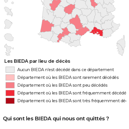
Les BIEDA par lieu de décès
Aucun BIEDA n'est décédé dans ce département
Département où les BIEDA sont rarement décédés
Département où les BIEDA sont peu décédés
Département où les BIEDA sont fréquemment décédés
Département où les BIEDA sont très fréquemment déc
Qui sont les BIEDA qui nous ont quittés ?