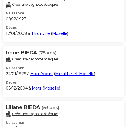
Créer une cagnotte obsèques
Naissance
08/12/1923
Décès
12/01/2008 à
Thionville
(
Moselle
)
Irene BIEDA
(75 ans)
Créer une cagnotte obsèques
Naissance
22/01/1929 à
Homécourt
(
Meurthe-et-Moselle
)
Décès
03/12/2004 à
Metz
(
Moselle
)
Liliane BIEDA
(53 ans)
Créer une cagnotte obsèques
Naissance