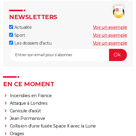
NEWSLETTERS
Actualité
Voir un exemple
Sport
Voir un exemple
Les dossiers d'actu
Voir un exemple
EN CE MOMENT
Incendies en France
Attaque à Londres
Canicule d'août
Jean Pormanove
Collision d'une fusée Space X avec la Lune
Orages