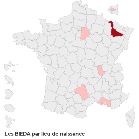
Les BIEDA par lieu de naissance