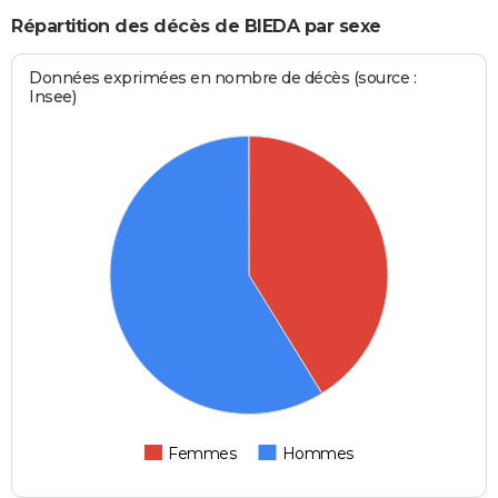
Répartition des décès de BIEDA par sexe
Données exprimées en nombre de décès (source :
Insee)
Femmes
Hommes