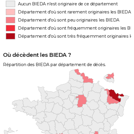
Aucun BIEDA n'est originaire de ce département
Département d'où sont rarement originaires les BIEDA
Département d'où sont peu originaires les BIEDA
Département d'où sont fréquemment originaires les B
Département d'où sont très fréquemment originaires l
Où décèdent les BIEDA ?
Répartition des BIEDA par département de décès.