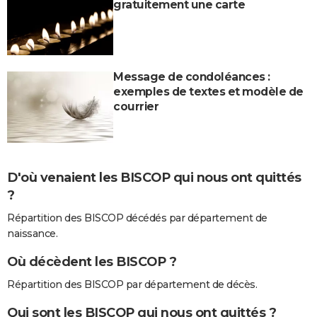
gratuitement une carte
Message de condoléances :
exemples de textes et modèle de
courrier
D'où venaient les BISCOP qui nous ont quittés
?
Répartition des BISCOP décédés par département de
naissance.
Où décèdent les BISCOP ?
Répartition des BISCOP par département de décès.
Qui sont les BISCOP qui nous ont quittés ?