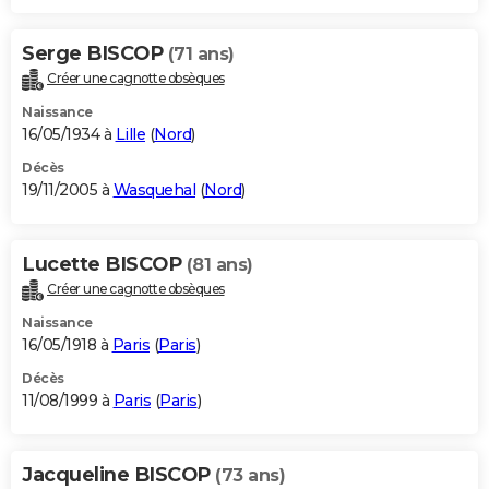
Serge BISCOP
(71 ans)
Créer une cagnotte obsèques
Naissance
16/05/1934 à
Lille
(
Nord
)
Décès
19/11/2005 à
Wasquehal
(
Nord
)
Lucette BISCOP
(81 ans)
Créer une cagnotte obsèques
Naissance
16/05/1918 à
Paris
(
Paris
)
Décès
11/08/1999 à
Paris
(
Paris
)
Jacqueline BISCOP
(73 ans)