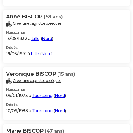
Anne BISCOP
(58 ans)
Créer une cagnotte obsèques
Naissance
15/08/1932 à
Lille
(
Nord
)
Décès
19/06/1991 à
Lille
(
Nord
)
Veronique BISCOP
(15 ans)
Créer une cagnotte obsèques
Naissance
09/01/1973 à
Tourcoing
(
Nord
)
Décès
10/06/1988 à
Tourcoing
(
Nord
)
Marie BISCOP
(47 ans)