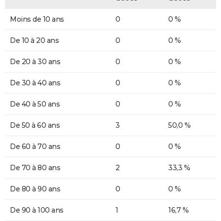
Moins de 10 ans
0
0 %
De 10 à 20 ans
0
0 %
De 20 à 30 ans
0
0 %
De 30 à 40 ans
0
0 %
De 40 à 50 ans
0
0 %
De 50 à 60 ans
3
50,0 %
De 60 à 70 ans
0
0 %
De 70 à 80 ans
2
33,3 %
De 80 à 90 ans
0
0 %
De 90 à 100 ans
1
16,7 %