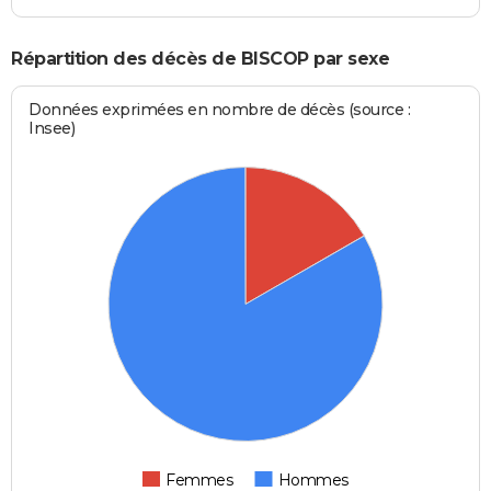
Répartition des décès de BISCOP par sexe
Données exprimées en nombre de décès (source :
Insee)
Femmes
Hommes