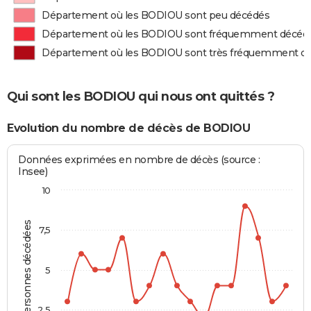
Département où les BODIOU sont peu décédés
Département où les BODIOU sont fréquemment décéd
Département où les BODIOU sont très fréquemment d
Qui sont les BODIOU qui nous ont quittés ?
Evolution du nombre de décès de BODIOU
Données exprimées en nombre de décès (source :
Insee)
10
Personnes décédées
7,5
5
2,5