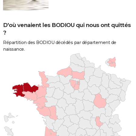
D'où venaient les BODIOU qui nous ont quittés
?
Répartition des BODIOU décédés par département de
naissance.