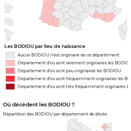
Les BODIOU par lieu de naissance
Aucun BODIOU n'est originaire de ce département
Département d'où sont rarement originaires les BODIO
Département d'où sont peu originaires les BODIOU
Département d'où sont fréquemment originaires les B
Département d'où sont très fréquemment originaires 
Où décèdent les BODIOU ?
Répartition des BODIOU par département de décès.