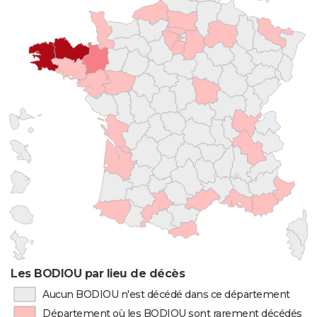
Les BODIOU par lieu de décès
Aucun BODIOU n'est décédé dans ce département
Département où les BODIOU sont rarement décédés