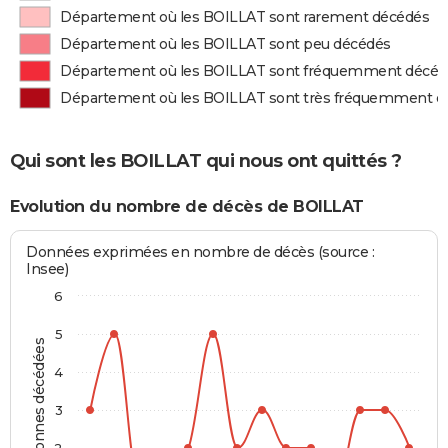
Département où les BOILLAT sont rarement décédés
Département où les BOILLAT sont peu décédés
Département où les BOILLAT sont fréquemment décéd
Département où les BOILLAT sont très fréquemment d
Qui sont les BOILLAT qui nous ont quittés ?
Evolution du nombre de décès de BOILLAT
Données exprimées en nombre de décès (source :
Insee)
6
5
Personnes décédées
4
3