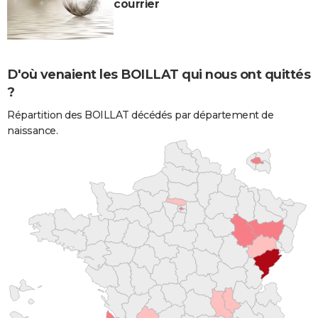
courrier
D'où venaient les BOILLAT qui nous ont quittés
?
Répartition des BOILLAT décédés par département de
naissance.