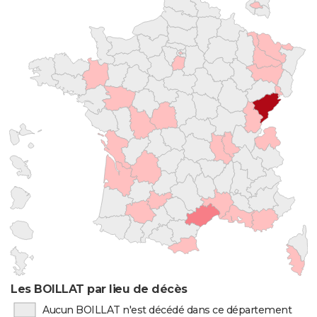
Les BOILLAT par lieu de décès
Aucun BOILLAT n'est décédé dans ce département