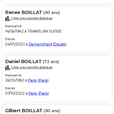
Renee BOILLAT
(80 ans)
Créer une cagnotte obsèques
Naissance
14/06/1942 à TRAMELAN SUISSE
Décès
04/01/2023 à
Damprichard
(
Doubs
)
Daniel BOILLAT
(72 ans)
Créer une cagnotte obsèques
Naissance
26/03/1950 à
Paris
(
Paris
)
Décès
07/10/2022 à
Paris
(
Paris
)
Gilbert BOILLAT
(80 ans)