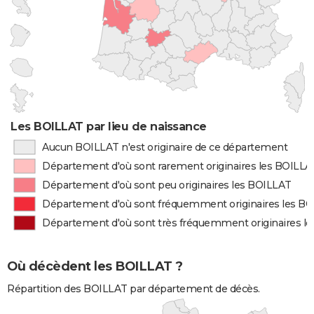
Les BOILLAT par lieu de naissance
Aucun BOILLAT n'est originaire de ce département
Département d'où sont rarement originaires les BOILLA
Département d'où sont peu originaires les BOILLAT
Département d'où sont fréquemment originaires les B
Département d'où sont très fréquemment originaires l
Où décèdent les BOILLAT ?
Répartition des BOILLAT par département de décès.