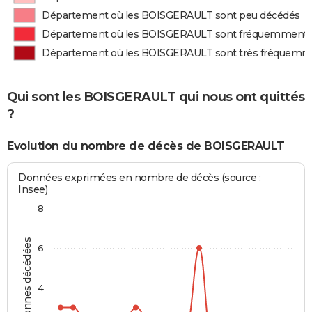
Département où les BOISGERAULT sont peu décédés
Département où les BOISGERAULT sont fréquemment 
Département où les BOISGERAULT sont très fréquemm
Qui sont les BOISGERAULT qui nous ont quittés
?
Evolution du nombre de décès de BOISGERAULT
Données exprimées en nombre de décès (source :
Insee)
8
Personnes décédées
6
4