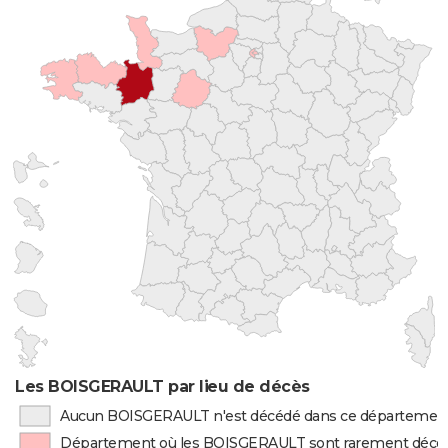
Les BOISGERAULT par lieu de décès
Aucun BOISGERAULT n'est décédé dans ce départemen
Département où les BOISGERAULT sont rarement décé