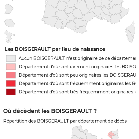
Les BOISGERAULT par lieu de naissance
Aucun BOISGERAULT n'est originaire de ce départemen
Département d'où sont rarement originaires les BOIS
Département d'où sont peu originaires les BOISGERAU
Département d'où sont fréquemment originaires les 
Département d'où sont très fréquemment originaires 
Où décèdent les BOISGERAULT ?
Répartition des BOISGERAULT par département de décès.