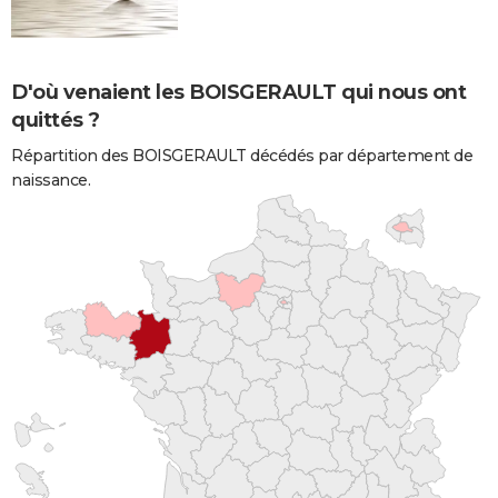
D'où venaient les BOISGERAULT qui nous ont
quittés ?
Répartition des BOISGERAULT décédés par département de
naissance.