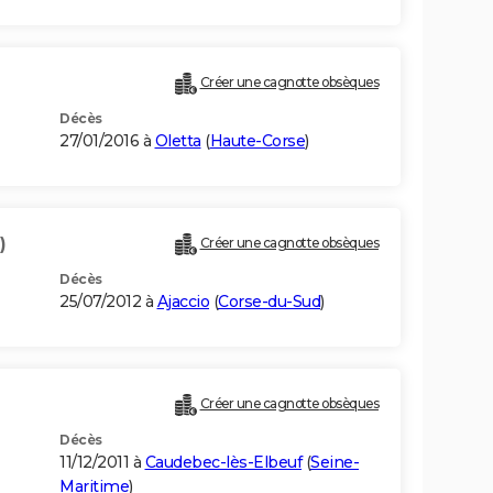
Créer une cagnotte obsèques
Décès
27/01/2016 à
Oletta
(
Haute-Corse
)
)
Créer une cagnotte obsèques
Décès
25/07/2012 à
Ajaccio
(
Corse-du-Sud
)
Créer une cagnotte obsèques
Décès
11/12/2011 à
Caudebec-lès-Elbeuf
(
Seine-
Maritime
)