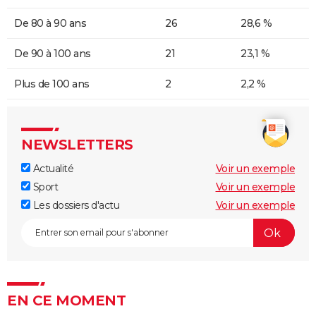
De 80 à 90 ans
26
28,6 %
De 90 à 100 ans
21
23,1 %
Plus de 100 ans
2
2,2 %
NEWSLETTERS
Actualité
Voir un exemple
Sport
Voir un exemple
Les dossiers d'actu
Voir un exemple
EN CE MOMENT