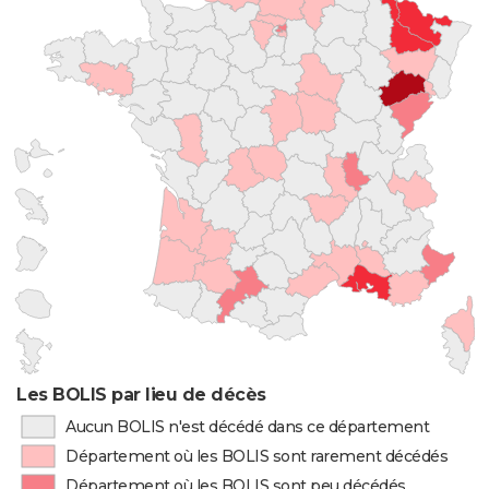
Les BOLIS par lieu de décès
Aucun BOLIS n'est décédé dans ce département
Département où les BOLIS sont rarement décédés
Département où les BOLIS sont peu décédés