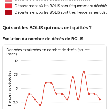
Département où les BOLIS sont fréquemment décédés
Département où les BOLIS sont très fréquemment déc
Qui sont les BOLIS qui nous ont quittés ?
Evolution du nombre de décès de BOLIS
Données exprimées en nombre de décès (source :
Insee)
10
Personnes décédées
7,5
5
2,5