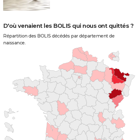
D'où venaient les BOLIS qui nous ont quittés ?
Répartition des BOLIS décédés par département de
naissance.