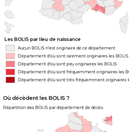
Les BOLIS par lieu de naissance
Aucun BOLIS n'est originaire de ce département
Département d'où sont rarement originaires les BOLIS
Département d'où sont peu originaires les BOLIS
Département d'où sont fréquemment originaires les BO
Département d'où sont très fréquemment originaires l
Où décèdent les BOLIS ?
Répartition des BOLIS par département de décès.