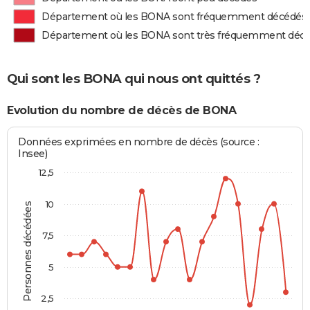
Département où les BONA sont fréquemment décédés
Département où les BONA sont très fréquemment déc
Qui sont les BONA qui nous ont quittés ?
Evolution du nombre de décès de BONA
Données exprimées en nombre de décès (source :
Insee)
12,5
10
Personnes décédées
7,5
5
2,5