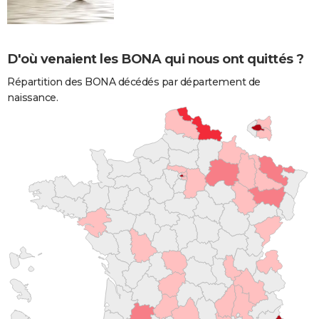
D'où venaient les BONA qui nous ont quittés ?
Répartition des BONA décédés par département de
naissance.