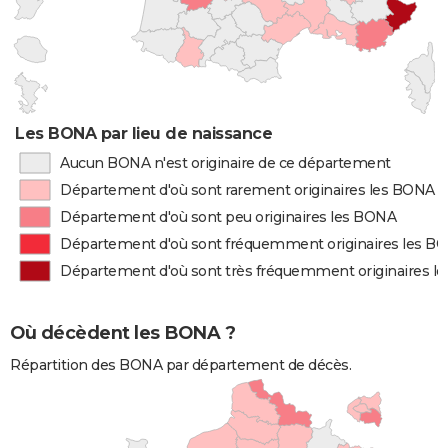
Les BONA par lieu de naissance
Aucun BONA n'est originaire de ce département
Département d'où sont rarement originaires les BONA
Département d'où sont peu originaires les BONA
Département d'où sont fréquemment originaires les B
Département d'où sont très fréquemment originaires l
Où décèdent les BONA ?
Répartition des BONA par département de décès.