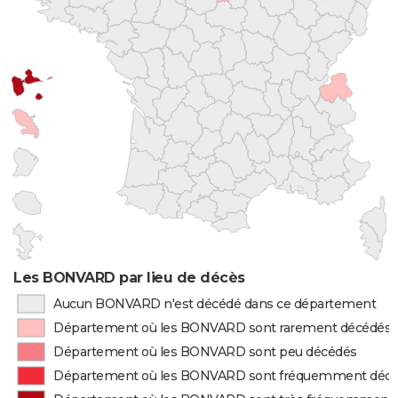
Les BONVARD par lieu de décès
Aucun BONVARD n'est décédé dans ce département
Département où les BONVARD sont rarement décédés
Département où les BONVARD sont peu décédés
Département où les BONVARD sont fréquemment déc