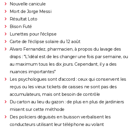
Nouvelle canicule
Mort de Jorge Messi
Résultat Loto
Bison Futé
Lunettes pour l'éclipse
Carte de l'éclipse solaire du 12 août
Alvaro Fernandez, pharmacien, à propos du lavage des
draps : "L'idéal est de les changer une fois par semaine, ou
au maximum tous les dix jours. Cependant, il y a des
nuances importantes"
Les psychologues sont d'accord : ceux qui conservent les
reçus ou les vieux tickets de caisses ne sont pas des
accumulateurs, mais ont besoin de contrôle
Du carton au lieu du gazon : de plus en plus de jardiniers
misent sur cette méthode
Des policiers déguisés en buisson verbalisent les
conducteurs utilisant leur téléphone au volant