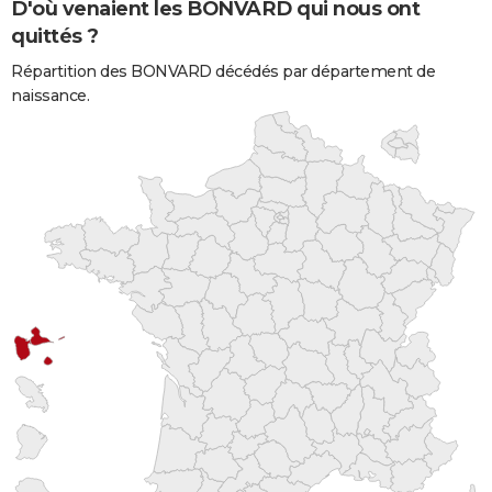
D'où venaient les BONVARD qui nous ont
quittés ?
Répartition des BONVARD décédés par département de
naissance.