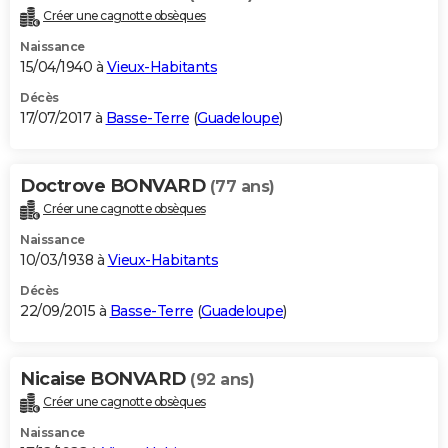
Créer une cagnotte obsèques
Naissance
15/04/1940 à
Vieux-Habitants
Décès
17/07/2017 à
Basse-Terre
(
Guadeloupe
)
Doctrove BONVARD
(77 ans)
Créer une cagnotte obsèques
Naissance
10/03/1938 à
Vieux-Habitants
Décès
22/09/2015 à
Basse-Terre
(
Guadeloupe
)
Nicaise BONVARD
(92 ans)
Créer une cagnotte obsèques
Naissance