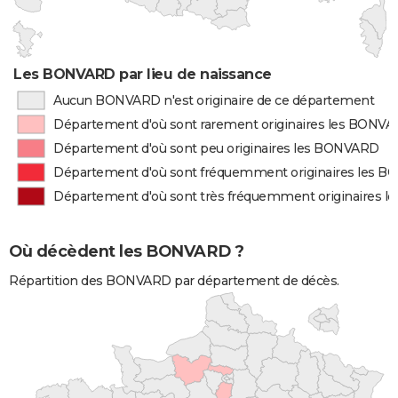
Les BONVARD par lieu de naissance
Aucun BONVARD n'est originaire de ce département
Département d'où sont rarement originaires les BONV
Département d'où sont peu originaires les BONVARD
Département d'où sont fréquemment originaires les 
Département d'où sont très fréquemment originaires 
Où décèdent les BONVARD ?
Répartition des BONVARD par département de décès.