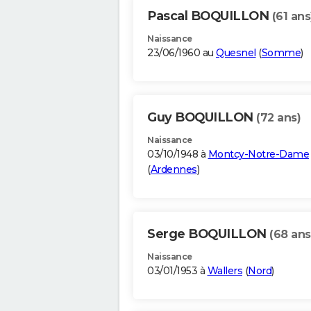
Pascal BOQUILLON
(61 ans
Naissance
23/06/1960 au
Quesnel
(
Somme
)
Guy BOQUILLON
(72 ans)
Naissance
03/10/1948 à
Montcy-Notre-Dame
(
Ardennes
)
Serge BOQUILLON
(68 ans
Naissance
03/01/1953 à
Wallers
(
Nord
)