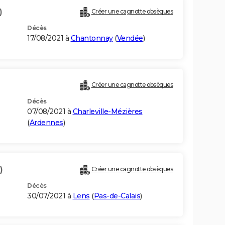
)
Créer une cagnotte obsèques
Décès
17/08/2021 à
Chantonnay
(
Vendée
)
Créer une cagnotte obsèques
Décès
07/08/2021 à
Charleville-Mézières
(
Ardennes
)
)
Créer une cagnotte obsèques
Décès
30/07/2021 à
Lens
(
Pas-de-Calais
)