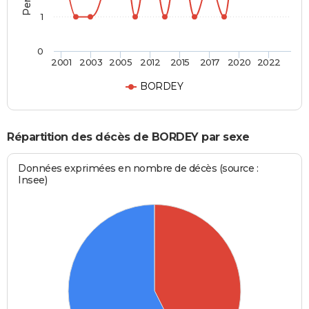
1
0
2001
2003
2005
2012
2015
2017
2020
2022
BORDEY
Répartition des décès de BORDEY par sexe
Données exprimées en nombre de décès (source :
Insee)