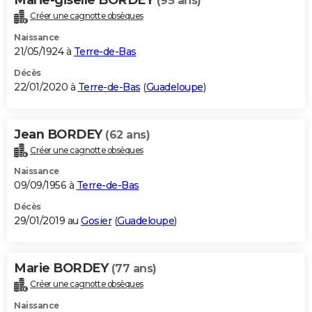
(95 ans)
Créer une cagnotte obsèques
Naissance
21/05/1924 à
Terre-de-Bas
Décès
22/01/2020 à
Terre-de-Bas
(
Guadeloupe
)
Jean BORDEY
(62 ans)
Créer une cagnotte obsèques
Naissance
09/09/1956 à
Terre-de-Bas
Décès
29/01/2019 au
Gosier
(
Guadeloupe
)
Marie BORDEY
(77 ans)
Créer une cagnotte obsèques
Naissance