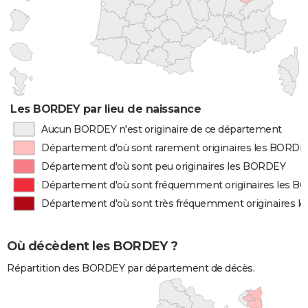
Les BORDEY par lieu de naissance
Aucun BORDEY n'est originaire de ce département
Département d'où sont rarement originaires les BORDE
Département d'où sont peu originaires les BORDEY
Département d'où sont fréquemment originaires les 
Département d'où sont très fréquemment originaires 
Où décèdent les BORDEY ?
Répartition des BORDEY par département de décès.