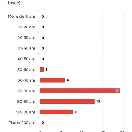
Insee)
Moins de 10 ans
0
10-20 ans
0
20-30 ans
0
30-40 ans
0
40-50 ans
0
50-60 ans
1
60-70 ans
6
70-80 ans
19
80-90 ans
13
90-100 ans
8
Plus de 100 ans
0