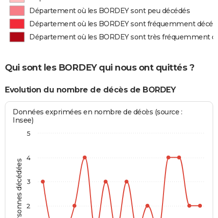
Département où les BORDEY sont peu décédés
Département où les BORDEY sont fréquemment décéd
Département où les BORDEY sont très fréquemment d
Qui sont les BORDEY qui nous ont quittés ?
Evolution du nombre de décès de BORDEY
Données exprimées en nombre de décès (source :
Insee)
5
4
Personnes décédées
3
2