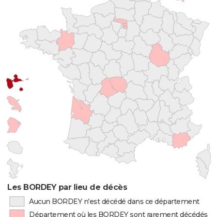
Les BORDEY par lieu de décès
Aucun BORDEY n'est décédé dans ce département
Département où les BORDEY sont rarement décédés