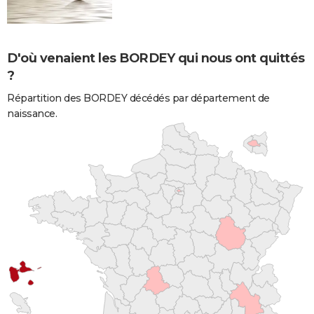
D'où venaient les BORDEY qui nous ont quittés
?
Répartition des BORDEY décédés par département de
naissance.