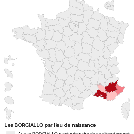
Les BORGIALLO par lieu de naissance