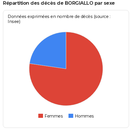
Répartition des décès de BORGIALLO par sexe
Données exprimées en nombre de décès (source :
Insee)
Femmes
Hommes