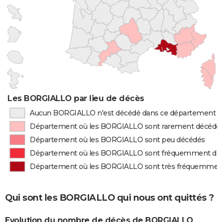
Les BORGIALLO par lieu de décès
Aucun BORGIALLO n'est décédé dans ce département
Département où les BORGIALLO sont rarement décédé
Département où les BORGIALLO sont peu décédés
Département où les BORGIALLO sont fréquemment dé
Département où les BORGIALLO sont très fréquemmen
Qui sont les BORGIALLO qui nous ont quittés ?
Evolution du nombre de décès de BORGIALLO