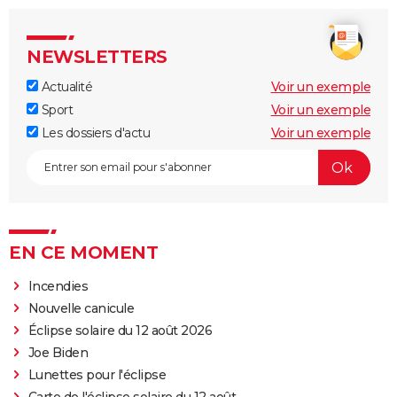
NEWSLETTERS
Actualité
Voir un exemple
Sport
Voir un exemple
Les dossiers d'actu
Voir un exemple
EN CE MOMENT
Incendies
Nouvelle canicule
Éclipse solaire du 12 août 2026
Joe Biden
Lunettes pour l'éclipse