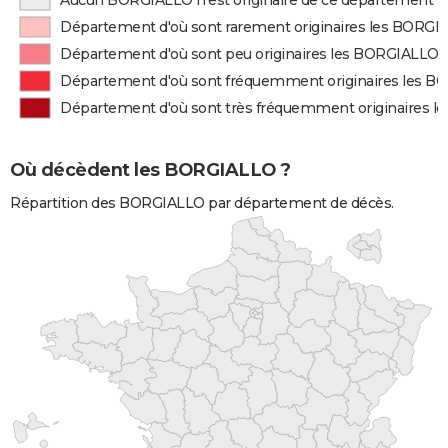
Aucun BORGIALLO n'est originaire de ce département
Département d'où sont rarement originaires les BORGI
Département d'où sont peu originaires les BORGIALLO
Département d'où sont fréquemment originaires les 
Département d'où sont très fréquemment originaires 
Où décèdent les BORGIALLO ?
Répartition des BORGIALLO par département de décès.