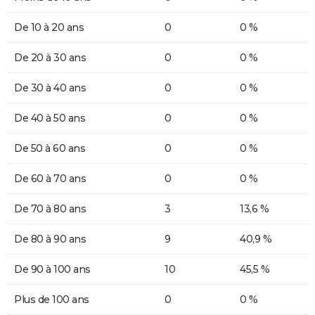
De 10 à 20 ans
0
0 %
De 20 à 30 ans
0
0 %
De 30 à 40 ans
0
0 %
De 40 à 50 ans
0
0 %
De 50 à 60 ans
0
0 %
De 60 à 70 ans
0
0 %
De 70 à 80 ans
3
13,6 %
De 80 à 90 ans
9
40,9 %
De 90 à 100 ans
10
45,5 %
Plus de 100 ans
0
0 %