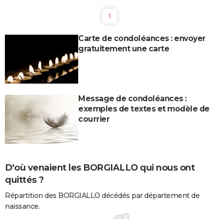
1
Carte de condoléances : envoyer
gratuitement une carte
Message de condoléances :
exemples de textes et modèle de
courrier
D'où venaient les BORGIALLO qui nous ont
quittés ?
Répartition des BORGIALLO décédés par département de
naissance.