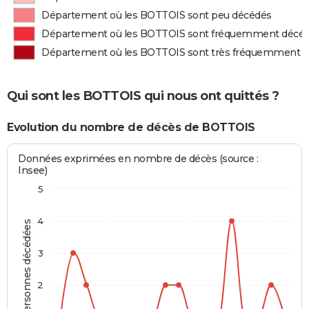
Département où les BOTTOIS sont peu décédés
Département où les BOTTOIS sont fréquemment décé
Département où les BOTTOIS sont très fréquemment 
Qui sont les BOTTOIS qui nous ont quittés ?
Evolution du nombre de décès de BOTTOIS
Données exprimées en nombre de décès (source :
Insee)
5
4
Personnes décédées
3
2