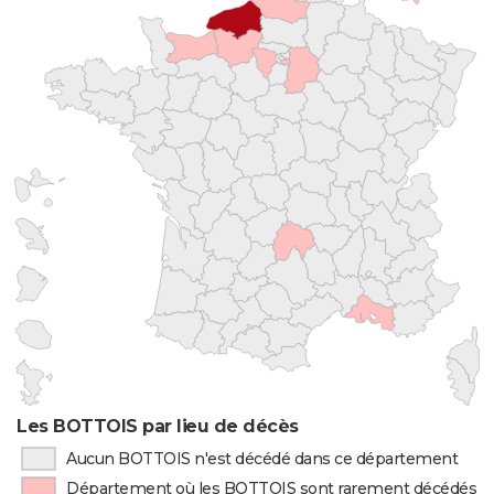
Les BOTTOIS par lieu de décès
Aucun BOTTOIS n'est décédé dans ce département
Département où les BOTTOIS sont rarement décédés