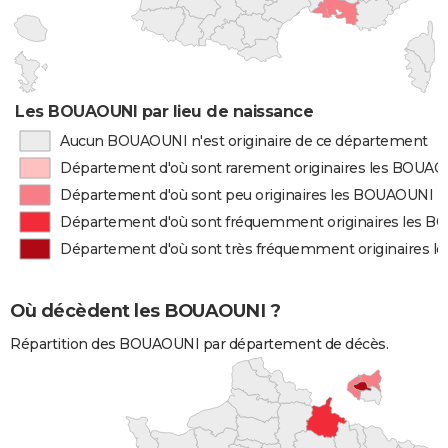
Les BOUAOUNI par lieu de naissance
Aucun BOUAOUNI n'est originaire de ce département
Département d'où sont rarement originaires les BOUA
Département d'où sont peu originaires les BOUAOUNI
Département d'où sont fréquemment originaires les 
Département d'où sont très fréquemment originaires 
Où décèdent les BOUAOUNI ?
Répartition des BOUAOUNI par département de décès.