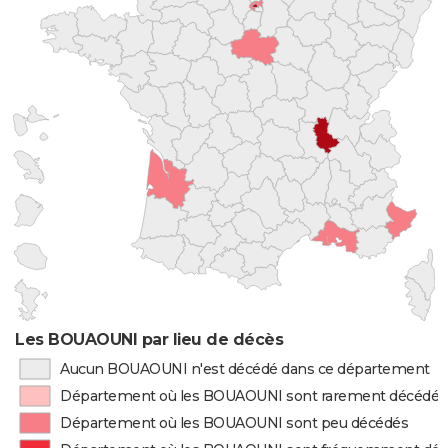
Les BOUAOUNI par lieu de décès
Aucun BOUAOUNI n'est décédé dans ce département
Département où les BOUAOUNI sont rarement décédés
Département où les BOUAOUNI sont peu décédés