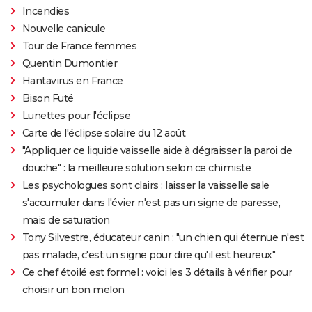
Incendies
Nouvelle canicule
Tour de France femmes
Quentin Dumontier
Hantavirus en France
Bison Futé
Lunettes pour l'éclipse
Carte de l'éclipse solaire du 12 août
"Appliquer ce liquide vaisselle aide à dégraisser la paroi de
douche" : la meilleure solution selon ce chimiste
Les psychologues sont clairs : laisser la vaisselle sale
s'accumuler dans l'évier n'est pas un signe de paresse,
mais de saturation
Tony Silvestre, éducateur canin : "un chien qui éternue n'est
pas malade, c'est un signe pour dire qu'il est heureux"
Ce chef étoilé est formel : voici les 3 détails à vérifier pour
choisir un bon melon