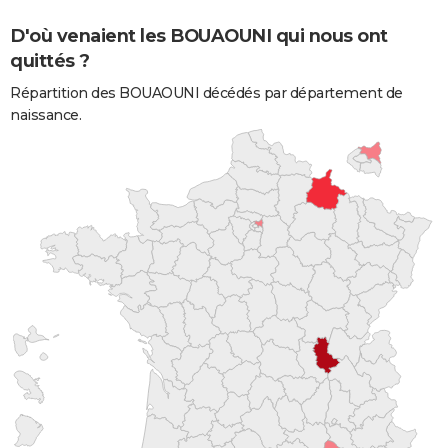
D'où venaient les BOUAOUNI qui nous ont
quittés ?
Répartition des BOUAOUNI décédés par département de
naissance.