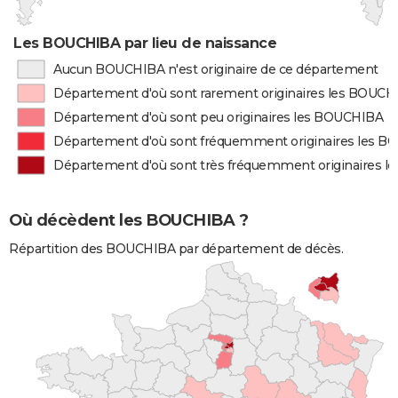
Les BOUCHIBA par lieu de naissance
Aucun BOUCHIBA n'est originaire de ce département
Département d'où sont rarement originaires les BOUC
Département d'où sont peu originaires les BOUCHIBA
Département d'où sont fréquemment originaires les 
Département d'où sont très fréquemment originaires 
Où décèdent les BOUCHIBA ?
Répartition des BOUCHIBA par département de décès.