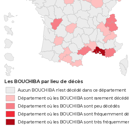
Les BOUCHIBA par lieu de décès
Aucun BOUCHIBA n'est décédé dans ce département
Département où les BOUCHIBA sont rarement décédés
Département où les BOUCHIBA sont peu décédés
Département où les BOUCHIBA sont fréquemment déc
Département où les BOUCHIBA sont très fréquemment