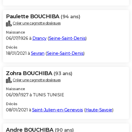
Paulette BOUCHIBA
(94 ans)
Créer une cagnotte obsèques
Naissance
06/07/1926 à
Drancy
(
Seine-Saint-Denis
)
Décès
18/01/2021 à
Sevran
(
Seine-Saint-Denis
)
Zohra BOUCHIBA
(93 ans)
Créer une cagnotte obsèques
Naissance
06/09/1927 à TUNIS TUNISIE
Décès
08/01/2021 à
Saint-Julien-en-Genevois
(
Haute-Savoie
)
Andre BOUCHIBA
(90 ans)