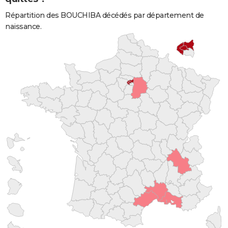
Répartition des BOUCHIBA décédés par département de
naissance.