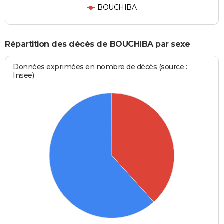
BOUCHIBA
Répartition des décès de BOUCHIBA par sexe
Données exprimées en nombre de décès (source :
Insee)