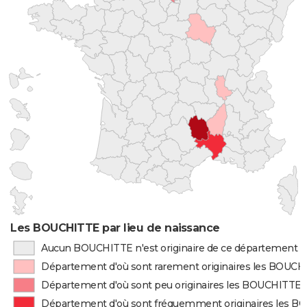
Les BOUCHITTE par lieu de naissance
Aucun BOUCHITTE n'est originaire de ce département
Département d'où sont rarement originaires les BOUC
Département d'où sont peu originaires les BOUCHITTE
Département d'où sont fréquemment originaires les 