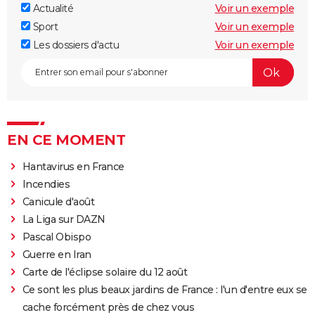
Actualité
Voir un exemple
Sport
Voir un exemple
Les dossiers d'actu
Voir un exemple
EN CE MOMENT
Hantavirus en France
Incendies
Canicule d'août
La Liga sur DAZN
Pascal Obispo
Guerre en Iran
Carte de l'éclipse solaire du 12 août
Ce sont les plus beaux jardins de France : l'un d'entre eux se
cache forcément près de chez vous