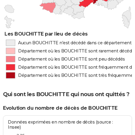
Les BOUCHITTE par lieu de décès
Aucun BOUCHITTE n'est décédé dans ce département
Département où les BOUCHITTE sont rarement décédé
Département où les BOUCHITTE sont peu décédés
Département où les BOUCHITTE sont fréquemment dé
Département où les BOUCHITTE sont très fréquemmen
Qui sont les BOUCHITTE qui nous ont quittés ?
Evolution du nombre de décès de BOUCHITTE
Données exprimées en nombre de décès (source :
Insee)