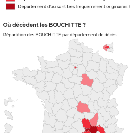
Département d'où sont très fréquemment originaires 
Où décèdent les BOUCHITTE ?
Répartition des BOUCHITTE par département de décès.