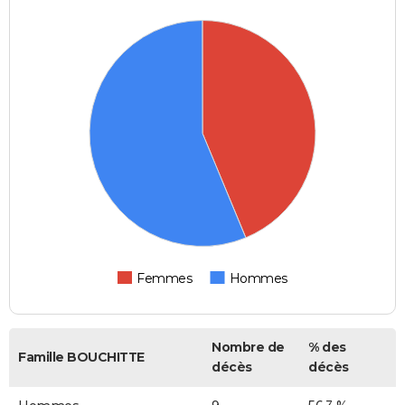
Femmes
Hommes
Nombre de
% des
Famille BOUCHITTE
décès
décès