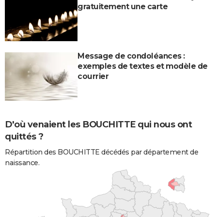
gratuitement une carte
Message de condoléances :
exemples de textes et modèle de
courrier
D'où venaient les BOUCHITTE qui nous ont
quittés ?
Répartition des BOUCHITTE décédés par département de
naissance.