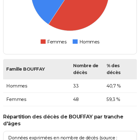
Femmes
Hommes
Nombre de
% des
Famille BOUFFAY
décès
décès
Hommes
33
40,7 %
Femmes
48
59,3 %
Répartition des décès de BOUFFAY par tranche
d'âges
Données exprimées en nombre de décès (source :