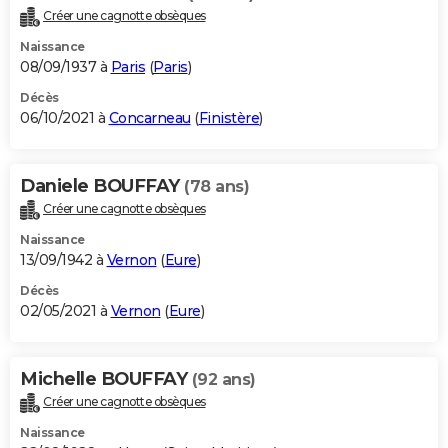
Créer une cagnotte obsèques
Naissance
08/09/1937 à
Paris
(
Paris
)
Décès
06/10/2021 à
Concarneau
(
Finistère
)
Daniele BOUFFAY
(78 ans)
Créer une cagnotte obsèques
Naissance
13/09/1942 à
Vernon
(
Eure
)
Décès
02/05/2021 à
Vernon
(
Eure
)
Michelle BOUFFAY
(92 ans)
Créer une cagnotte obsèques
Naissance