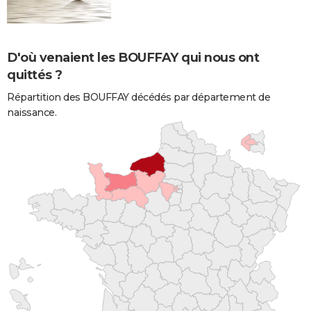
D'où venaient les BOUFFAY qui nous ont
quittés ?
Répartition des BOUFFAY décédés par département de
naissance.