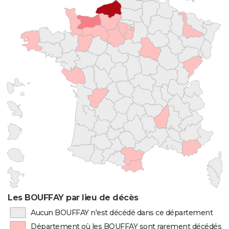
Les BOUFFAY par lieu de décès
Aucun BOUFFAY n'est décédé dans ce département
Département où les BOUFFAY sont rarement décédés