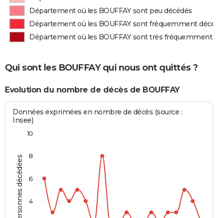
Département où les BOUFFAY sont peu décédés
Département où les BOUFFAY sont fréquemment décé
Département où les BOUFFAY sont très fréquemment 
Qui sont les BOUFFAY qui nous ont quittés ?
Evolution du nombre de décès de BOUFFAY
Données exprimées en nombre de décès (source :
Insee)
10
8
Personnes décédées
6
4