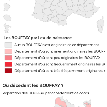
Les BOUFFAY par lieu de naissance
Aucun BOUFFAY n'est originaire de ce département
Département d'où sont rarement originaires les BOUFF
Département d'où sont peu originaires les BOUFFAY
Département d'où sont fréquemment originaires les B
Département d'où sont très fréquemment originaires l
Où décèdent les BOUFFAY ?
Répartition des BOUFFAY par département de décès.