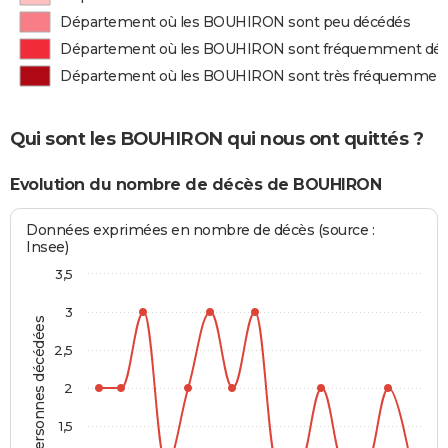
Département où les BOUHIRON sont peu décédés
Département où les BOUHIRON sont fréquemment dé
Département où les BOUHIRON sont très fréquemmen
Qui sont les BOUHIRON qui nous ont quittés ?
Evolution du nombre de décès de BOUHIRON
Données exprimées en nombre de décès (source :
Insee)
3,5
3
Personnes décédées
2,5
2
1,5