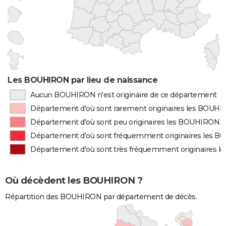
Les BOUHIRON par lieu de naissance
Aucun BOUHIRON n'est originaire de ce département
Département d'où sont rarement originaires les BOUH
Département d'où sont peu originaires les BOUHIRON
Département d'où sont fréquemment originaires les 
Département d'où sont très fréquemment originaires 
Où décèdent les BOUHIRON ?
Répartition des BOUHIRON par département de décès.