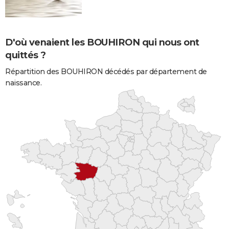
D'où venaient les BOUHIRON qui nous ont
quittés ?
Répartition des BOUHIRON décédés par département de
naissance.