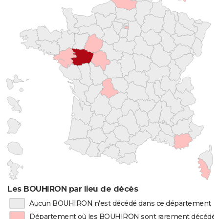
Les BOUHIRON par lieu de décès
Aucun BOUHIRON n'est décédé dans ce département
Département où les BOUHIRON sont rarement décédé