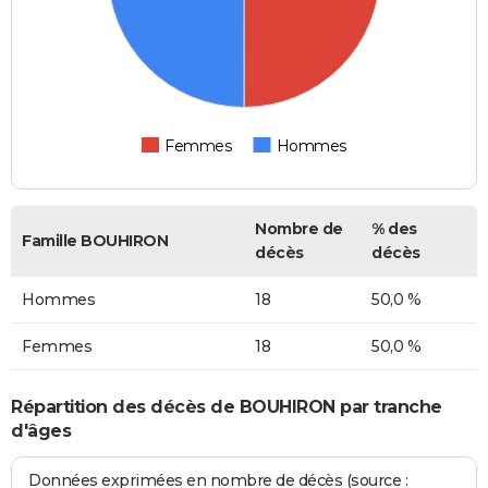
Femmes
Hommes
Nombre de
% des
Famille BOUHIRON
décès
décès
Hommes
18
50,0 %
Femmes
18
50,0 %
Répartition des décès de BOUHIRON par tranche
d'âges
Données exprimées en nombre de décès (source :