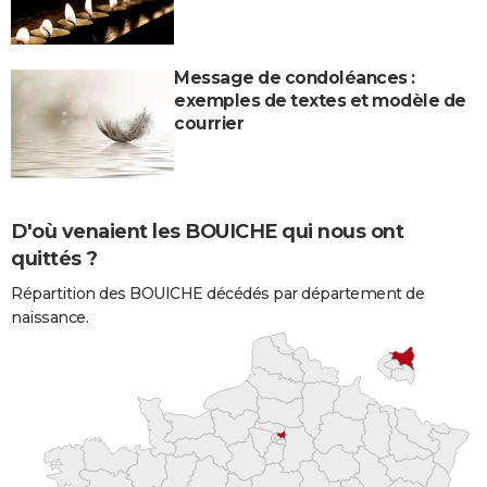
Message de condoléances :
exemples de textes et modèle de
courrier
D'où venaient les BOUICHE qui nous ont
quittés ?
Répartition des BOUICHE décédés par département de
naissance.