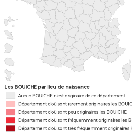
Les BOUICHE par lieu de naissance
Aucun BOUICHE n'est originaire de ce département
Département d'où sont rarement originaires les BOUIC
Département d'où sont peu originaires les BOUICHE
Département d'où sont fréquemment originaires les B
Département d'où sont très fréquemment originaires 