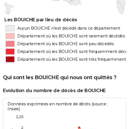
Les BOUICHE par lieu de décès
Aucun BOUICHE n'est décédé dans ce département
Département où les BOUICHE sont rarement décédés
Département où les BOUICHE sont peu décédés
Département où les BOUICHE sont fréquemment décé
Département où les BOUICHE sont très fréquemment 
Qui sont les BOUICHE qui nous ont quittés ?
Evolution du nombre de décès de BOUICHE
Données exprimées en nombre de décès (source :
Insee)
2,25
2