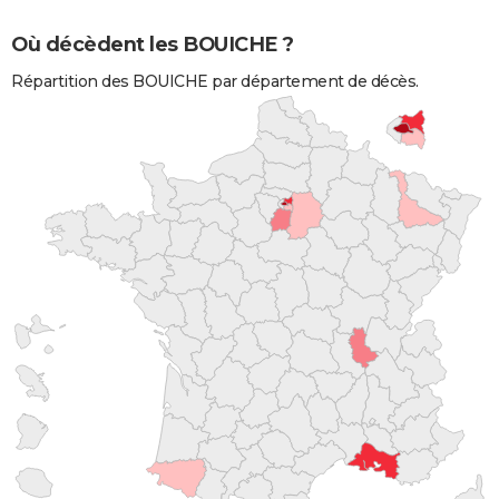
Où décèdent les BOUICHE ?
Répartition des BOUICHE par département de décès.