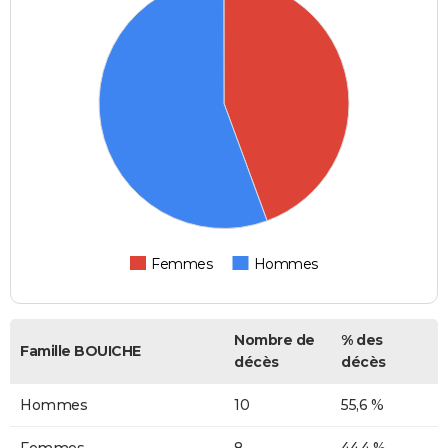
Femmes
Hommes
Nombre de
% des
Famille BOUICHE
décès
décès
Hommes
10
55,6 %