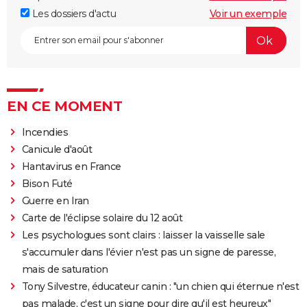
Les dossiers d'actu
Voir un exemple
EN CE MOMENT
Incendies
Canicule d'août
Hantavirus en France
Bison Futé
Guerre en Iran
Carte de l'éclipse solaire du 12 août
Les psychologues sont clairs : laisser la vaisselle sale
s'accumuler dans l'évier n'est pas un signe de paresse,
mais de saturation
Tony Silvestre, éducateur canin : "un chien qui éternue n'est
pas malade, c'est un signe pour dire qu'il est heureux"