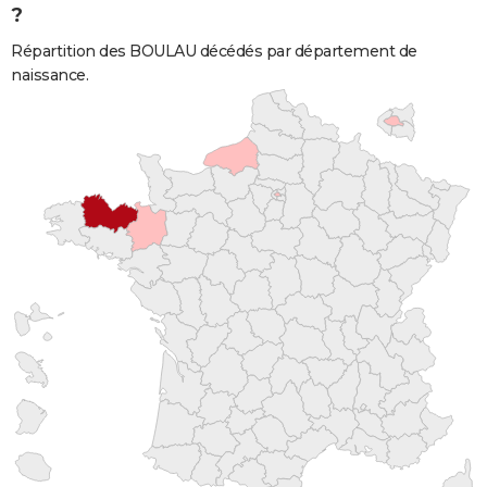
?
Répartition des BOULAU décédés par département de
naissance.