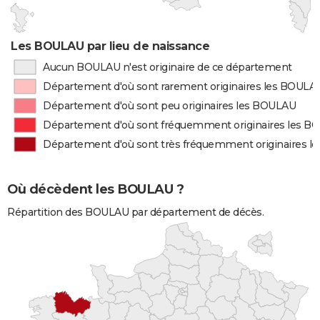
Les BOULAU par lieu de naissance
Aucun BOULAU n'est originaire de ce département
Département d'où sont rarement originaires les BOULA
Département d'où sont peu originaires les BOULAU
Département d'où sont fréquemment originaires les 
Département d'où sont très fréquemment originaires 
Où décèdent les BOULAU ?
Répartition des BOULAU par département de décès.