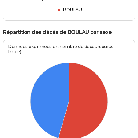
BOULAU
Répartition des décès de BOULAU par sexe
Données exprimées en nombre de décès (source :
Insee)