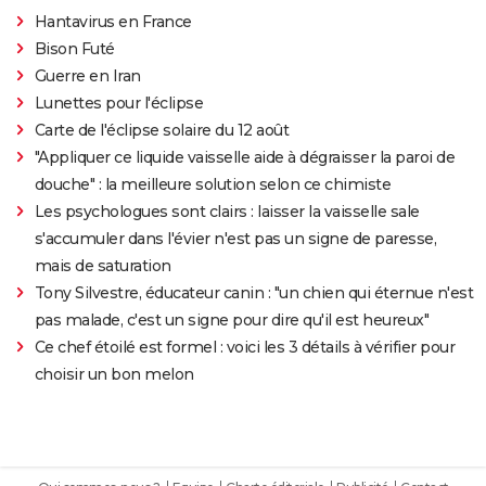
Hantavirus en France
Bison Futé
Guerre en Iran
Lunettes pour l'éclipse
Carte de l'éclipse solaire du 12 août
"Appliquer ce liquide vaisselle aide à dégraisser la paroi de
douche" : la meilleure solution selon ce chimiste
Les psychologues sont clairs : laisser la vaisselle sale
s'accumuler dans l'évier n'est pas un signe de paresse,
mais de saturation
Tony Silvestre, éducateur canin : "un chien qui éternue n'est
pas malade, c'est un signe pour dire qu'il est heureux"
Ce chef étoilé est formel : voici les 3 détails à vérifier pour
choisir un bon melon