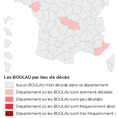
Les BOULAU par lieu de décès
Aucun BOULAU n'est décédé dans ce département
Département où les BOULAU sont rarement décédés
Département où les BOULAU sont peu décédés
Département où les BOULAU sont fréquemment décéd
Département où les BOULAU sont très fréquemment d