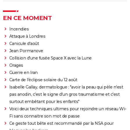
EN CE MOMENT
Incendies
Attaque à Londres
Canicule d'août
Jean Pormanove
Collision d'une fusée Space X avec la Lune
Orages
Guerre en Iran
Carte de l'éclipse solaire du 12 août
Isabelle Gallay, dermatologue : "avoir la peau qui pèle n'est
pas anodin, c'est le signe d'un gros traumatisme et c'est
surtout embêtant pour les enfants"
Voici deux techniques ultimes pour rejoindre un réseau Wi-
Fi sans connaitre son mot de passe
Ce geste tout bête est recommandé par la NSA pour