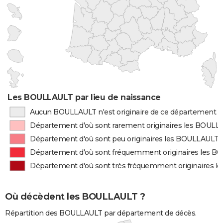
Les BOULLAULT par lieu de naissance
Aucun BOULLAULT n'est originaire de ce département
Département d'où sont rarement originaires les BOUL
Département d'où sont peu originaires les BOULLAULT
Département d'où sont fréquemment originaires les 
Département d'où sont très fréquemment originaires 
Où décèdent les BOULLAULT ?
Répartition des BOULLAULT par département de décès.