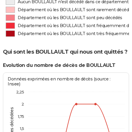
Aucun BOULLAULT n'est décédé dans ce département
Département où les BOULLAULT sont rarement décédé
Département où les BOULLAULT sont peu décédés
Département où les BOULLAULT sont fréquemment dé
Département où les BOULLAULT sont très fréquemmen
Qui sont les BOULLAULT qui nous ont quittés ?
Evolution du nombre de décès de BOULLAULT
Données exprimées en nombre de décès (source :
Insee)
2,25
2
Personnes décédées
1,75
1,5