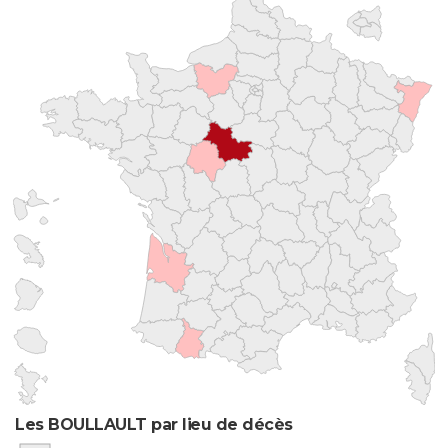
Les BOULLAULT par lieu de décès