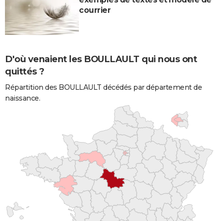
courrier
D'où venaient les BOULLAULT qui nous ont
quittés ?
Répartition des BOULLAULT décédés par département de
naissance.