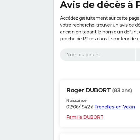
Avis de décès à P
Accédez gratuitement sur cette page 
votre recherche, trouver un avis de d
ancien en tapant le nom d'un défunt
proche de Pîtres dans le moteur de r
Roger DUBORT
(83 ans)
Naissance
07/06/1942 à
Frenelles-en-Vexin
Famille DUBORT