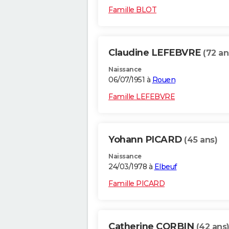
Famille BLOT
Claudine LEFEBVRE
(72 an
Naissance
06/07/1951 à
Rouen
Famille LEFEBVRE
Yohann PICARD
(45 ans)
Naissance
24/03/1978 à
Elbeuf
Famille PICARD
Catherine CORBIN
(42 ans