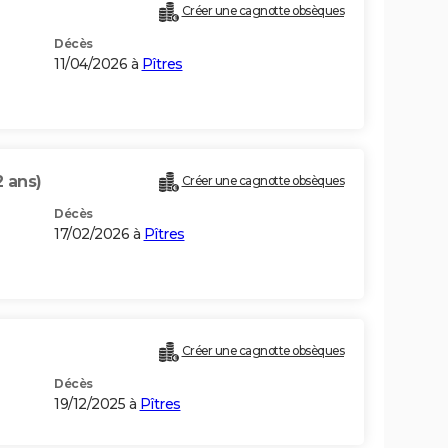
Créer une cagnotte obsèques
Décès
11/04/2026 à
Pîtres
2 ans)
Créer une cagnotte obsèques
Décès
17/02/2026 à
Pîtres
Créer une cagnotte obsèques
Décès
19/12/2025 à
Pîtres