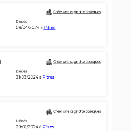
Créer une cagnotte obsèques
Décès
09/04/2024 à
Pîtres
)
Créer une cagnotte obsèques
Décès
31/03/2024 à
Pîtres
Créer une cagnotte obsèques
Décès
29/01/2024 à
Pîtres