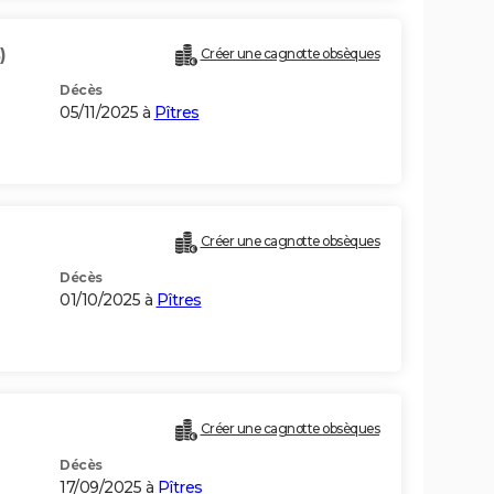
)
Créer une cagnotte obsèques
Décès
05/11/2025 à
Pîtres
Créer une cagnotte obsèques
Décès
01/10/2025 à
Pîtres
Créer une cagnotte obsèques
Décès
17/09/2025 à
Pîtres