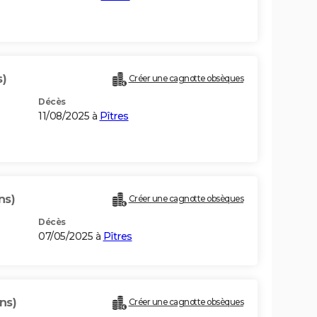
s)
Créer une cagnotte obsèques
Décès
11/08/2025 à
Pîtres
ns)
Créer une cagnotte obsèques
Décès
07/05/2025 à
Pîtres
ns)
Créer une cagnotte obsèques