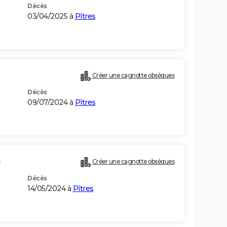
Décès
03/04/2025 à
Pîtres
Créer une cagnotte obsèques
Décès
09/07/2024 à
Pîtres
)
Créer une cagnotte obsèques
Décès
14/05/2024 à
Pîtres