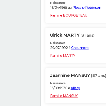
Naissance
16/04/1965 au
Plessis-Robinson
Famille BOURGETEAU
Ulrick MARTY
(31 ans)
Naissance
29/07/1992 à
Chaumont
Famille MARTY
Jeannine MANSUY
(87 ans
Naissance
13/09/1936 à
Alizay
Famille MANSUY