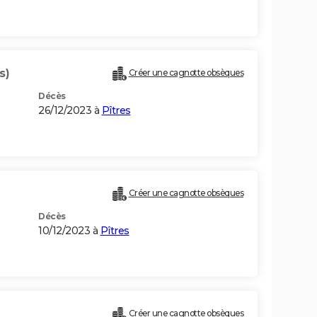
s)
Créer une cagnotte obsèques
Décès
26/12/2023 à
Pîtres
Créer une cagnotte obsèques
Décès
10/12/2023 à
Pîtres
)
Créer une cagnotte obsèques