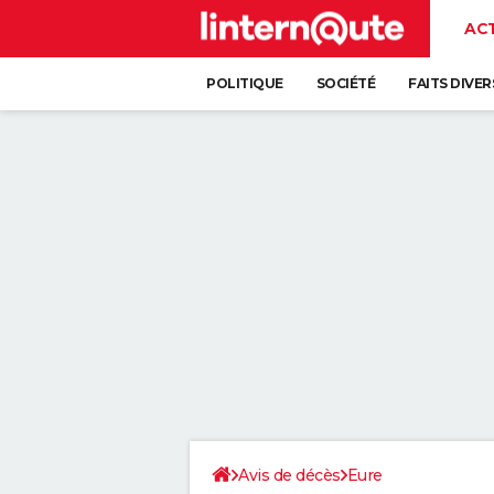
AC
POLITIQUE
SOCIÉTÉ
FAITS DIVER
Avis de décès
Eure