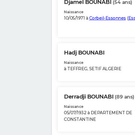
Djamel BOUNABI
(54 ans)
Naissance
10/05/1971 à
Corbeil-Essonnes
(
Es
Hadj BOUNABI
Naissance
à TEFFREG, SETIF ALGERIE
Derradji BOUNABI
(89 ans)
Naissance
05/07/1932 à DEPARTEMENT DE
CONSTANTINE