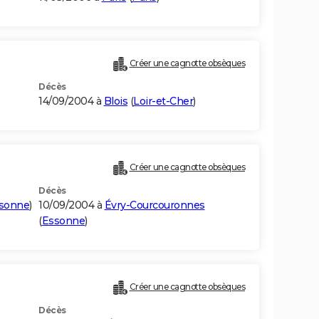
Créer une cagnotte obsèques
Décès
14/09/2004 à
Blois
(
Loir-et-Cher
)
Créer une cagnotte obsèques
Décès
sonne
)
10/09/2004 à
Évry-Courcouronnes
(
Essonne
)
Créer une cagnotte obsèques
Décès