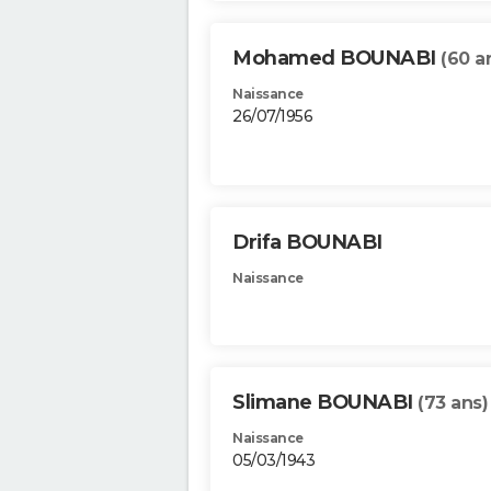
Mohamed BOUNABI
(60 a
Naissance
26/07/1956
Drifa BOUNABI
Naissance
Slimane BOUNABI
(73 ans)
Naissance
05/03/1943