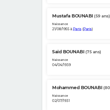
Mustafa BOUNABI
(59 ans)
Naissance
21/08/1955 à
Paris
(
Paris
)
Said BOUNABI
(75 ans)
Naissance
04/04/1939
Mohammed BOUNABI
(80
Naissance
02/07/1931