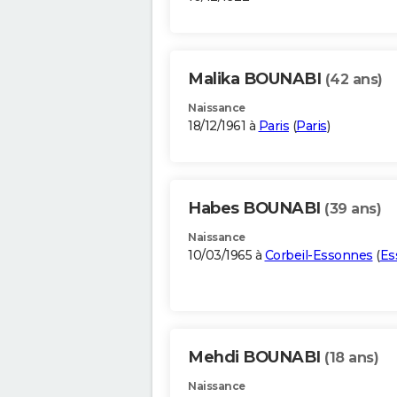
Malika BOUNABI
(42 ans)
Naissance
18/12/1961 à
Paris
(
Paris
)
Habes BOUNABI
(39 ans)
Naissance
10/03/1965 à
Corbeil-Essonnes
(
Es
Mehdi BOUNABI
(18 ans)
Naissance