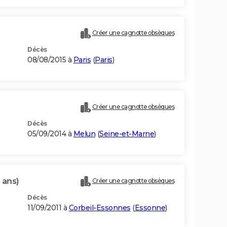
Créer une cagnotte obsèques
Décès
08/08/2015 à
Paris
(
Paris
)
Créer une cagnotte obsèques
Décès
05/09/2014 à
Melun
(
Seine-et-Marne
)
 ans)
Créer une cagnotte obsèques
Décès
11/09/2011 à
Corbeil-Essonnes
(
Essonne
)