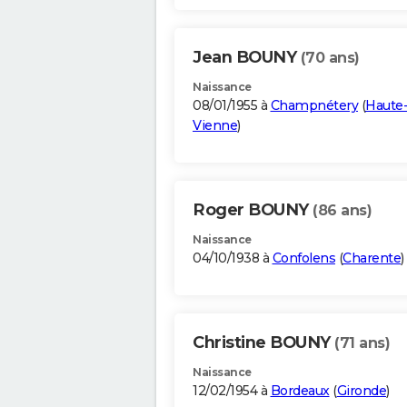
Jean BOUNY
(70 ans)
Naissance
08/01/1955 à
Champnétery
(
Haute
Vienne
)
Roger BOUNY
(86 ans)
Naissance
04/10/1938 à
Confolens
(
Charente
)
Christine BOUNY
(71 ans)
Naissance
12/02/1954 à
Bordeaux
(
Gironde
)