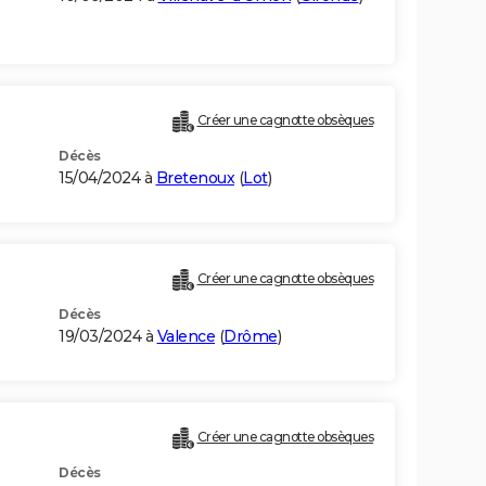
Créer une cagnotte obsèques
Décès
15/04/2024 à
Bretenoux
(
Lot
)
Créer une cagnotte obsèques
Décès
19/03/2024 à
Valence
(
Drôme
)
Créer une cagnotte obsèques
Décès