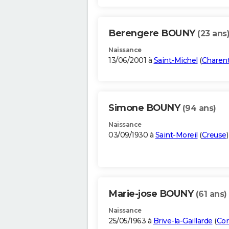
Berengere BOUNY
(23 ans
Naissance
13/06/2001 à
Saint-Michel
(
Charen
Simone BOUNY
(94 ans)
Naissance
03/09/1930 à
Saint-Moreil
(
Creuse
)
Marie-jose BOUNY
(61 ans)
Naissance
25/05/1963 à
Brive-la-Gaillarde
(
Cor