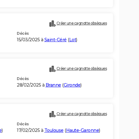
Créer une cagnotte obsèques
Décès
15/03/2025 à
Saint-Céré
(
Lot
)
Créer une cagnotte obsèques
Décès
28/02/2025 à
Branne
(
Gironde
)
Créer une cagnotte obsèques
Décès
e
)
17/02/2025 à
Toulouse
(
Haute-Garonne
)