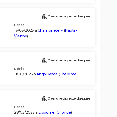
Créer une cagnotte obsèques
Décès
-
16/06/2025 à
Champnétery
(
Haute-
Vienne
)
Créer une cagnotte obsèques
Décès
11/05/2025 à
Angoulême
(
Charente
)
Créer une cagnotte obsèques
Décès
28/03/2025 à
Libourne
(
Gironde
)