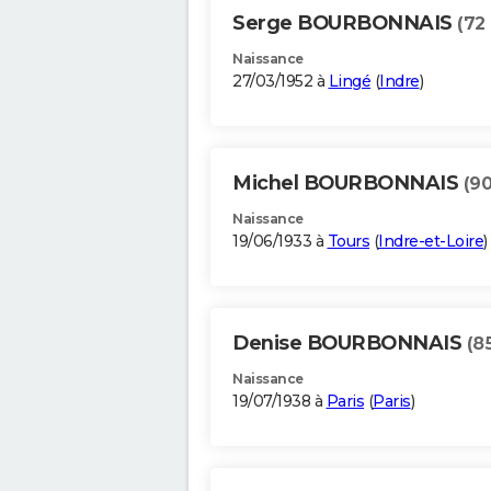
Serge BOURBONNAIS
(72
Naissance
27/03/1952 à
Lingé
(
Indre
)
Michel BOURBONNAIS
(90
Naissance
19/06/1933 à
Tours
(
Indre-et-Loire
)
Denise BOURBONNAIS
(8
Naissance
19/07/1938 à
Paris
(
Paris
)