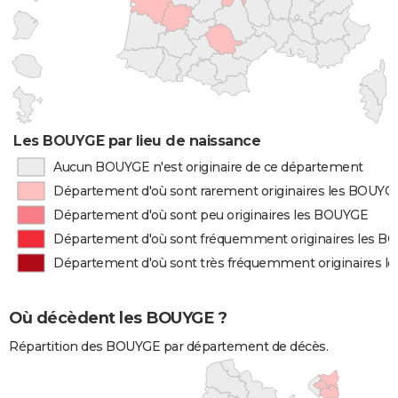
Les BOUYGE par lieu de naissance
Aucun BOUYGE n'est originaire de ce département
Département d'où sont rarement originaires les BOUYG
Département d'où sont peu originaires les BOUYGE
Département d'où sont fréquemment originaires les 
Département d'où sont très fréquemment originaires 
Où décèdent les BOUYGE ?
Répartition des BOUYGE par département de décès.