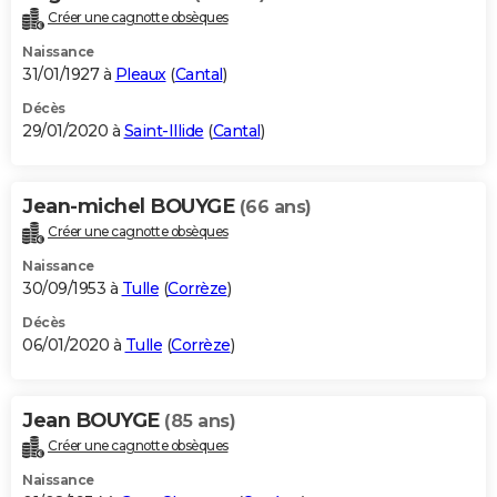
Créer une cagnotte obsèques
Naissance
31/01/1927 à
Pleaux
(
Cantal
)
Décès
29/01/2020 à
Saint-Illide
(
Cantal
)
Jean-michel BOUYGE
(66 ans)
Créer une cagnotte obsèques
Naissance
30/09/1953 à
Tulle
(
Corrèze
)
Décès
06/01/2020 à
Tulle
(
Corrèze
)
Jean BOUYGE
(85 ans)
Créer une cagnotte obsèques
Naissance