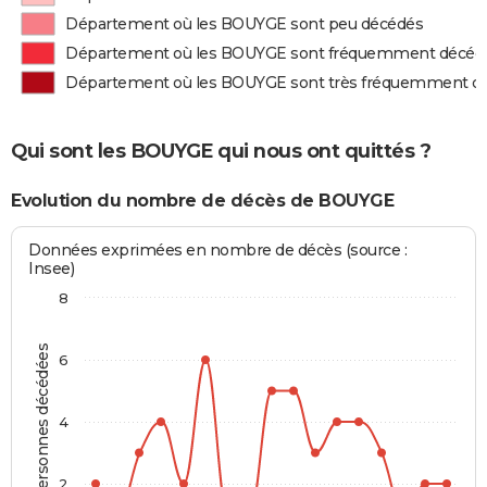
Département où les BOUYGE sont peu décédés
Département où les BOUYGE sont fréquemment décéd
Département où les BOUYGE sont très fréquemment d
Qui sont les BOUYGE qui nous ont quittés ?
Evolution du nombre de décès de BOUYGE
Données exprimées en nombre de décès (source :
Insee)
8
Personnes décédées
6
4
2