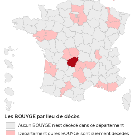
Les BOUYGE par lieu de décès
Aucun BOUYGE n'est décédé dans ce département
Département où les BOUYGE sont rarement décédés