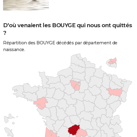
D'où venaient les BOUYGE qui nous ont quittés
?
Répartition des BOUYGE décédés par département de
naissance.