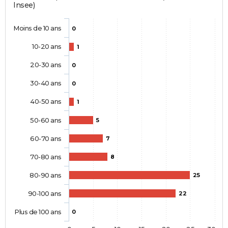
Insee)
Moins de 10 ans
0
10-20 ans
1
20-30 ans
0
30-40 ans
0
40-50 ans
1
50-60 ans
5
60-70 ans
7
70-80 ans
8
80-90 ans
25
90-100 ans
22
Plus de 100 ans
0