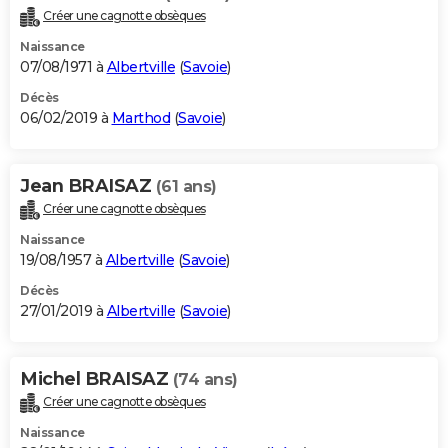
Créer une cagnotte obsèques
Naissance
07/08/1971 à
Albertville
(
Savoie
)
Décès
06/02/2019 à
Marthod
(
Savoie
)
Jean BRAISAZ
(61 ans)
Créer une cagnotte obsèques
Naissance
19/08/1957 à
Albertville
(
Savoie
)
Décès
27/01/2019 à
Albertville
(
Savoie
)
Michel BRAISAZ
(74 ans)
Créer une cagnotte obsèques
Naissance