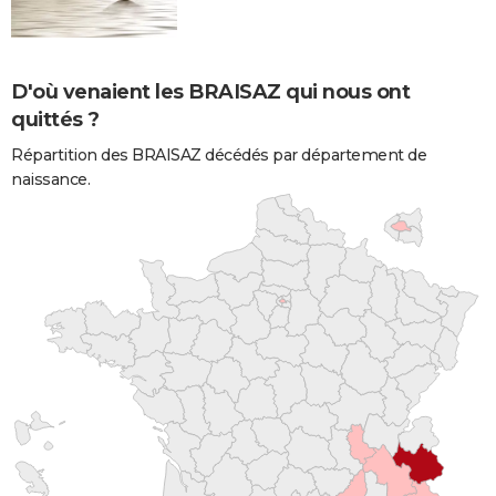
D'où venaient les BRAISAZ qui nous ont
quittés ?
Répartition des BRAISAZ décédés par département de
naissance.