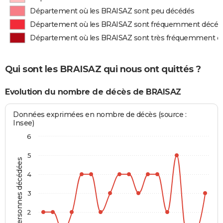
Département où les BRAISAZ sont peu décédés
Département où les BRAISAZ sont fréquemment décéd
Département où les BRAISAZ sont très fréquemment d
Qui sont les BRAISAZ qui nous ont quittés ?
Evolution du nombre de décès de BRAISAZ
Données exprimées en nombre de décès (source :
Insee)
6
5
Personnes décédées
4
3
2