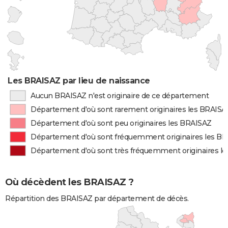
Les BRAISAZ par lieu de naissance
Aucun BRAISAZ n'est originaire de ce département
Département d'où sont rarement originaires les BRAISA
Département d'où sont peu originaires les BRAISAZ
Département d'où sont fréquemment originaires les B
Département d'où sont très fréquemment originaires l
Où décèdent les BRAISAZ ?
Répartition des BRAISAZ par département de décès.