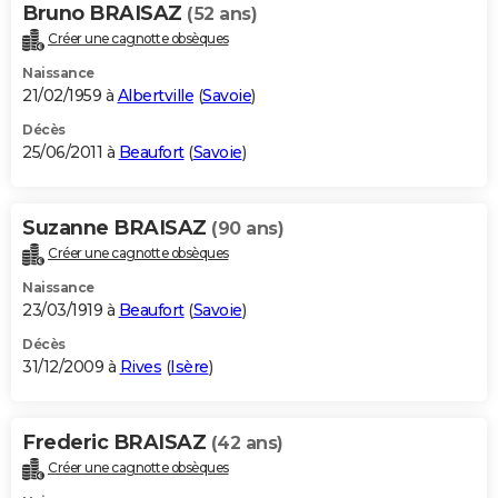
Bruno BRAISAZ
(52 ans)
Créer une cagnotte obsèques
Naissance
21/02/1959 à
Albertville
(
Savoie
)
Décès
25/06/2011 à
Beaufort
(
Savoie
)
Suzanne BRAISAZ
(90 ans)
Créer une cagnotte obsèques
Naissance
23/03/1919 à
Beaufort
(
Savoie
)
Décès
31/12/2009 à
Rives
(
Isère
)
Frederic BRAISAZ
(42 ans)
Créer une cagnotte obsèques