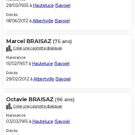
29/03/1935 à
Hauteluce
(
Savoie
)
Décès
18/06/2012 à
Albertville
(
Savoie
)
Marcel BRAISAZ
(75 ans)
Créer une cagnotte obsèques
Naissance
15/02/1937 à
Hauteluce
(
Savoie
)
Décès
29/02/2012 à
Albertville
(
Savoie
)
Octavie BRAISAZ
(96 ans)
Créer une cagnotte obsèques
Naissance
03/03/1915 à
Hauteluce
(
Savoie
)
Décès