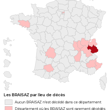
Les BRAISAZ par lieu de décès
Aucun BRAISAZ n'est décédé dans ce département
Département où les BRAISAZ sont rarement décédés