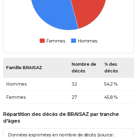
Femmes
Hommes
Nombre de
% des
Famille BRAISAZ
décès
décès
Hommes
32
54,2 %
Femmes
27
45,8 %
Répartition des décès de BRAISAZ par tranche
d'âges
Données exprimées en nombre de décès (source :