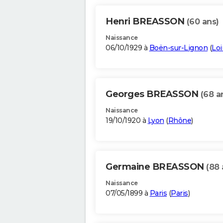
Henri BREASSON
(60 ans)
Naissance
06/10/1929 à
Boën-sur-Lignon
(
Loi
Georges BREASSON
(68 a
Naissance
19/10/1920 à
Lyon
(
Rhône
)
Germaine BREASSON
(88 
Naissance
07/05/1899 à
Paris
(
Paris
)