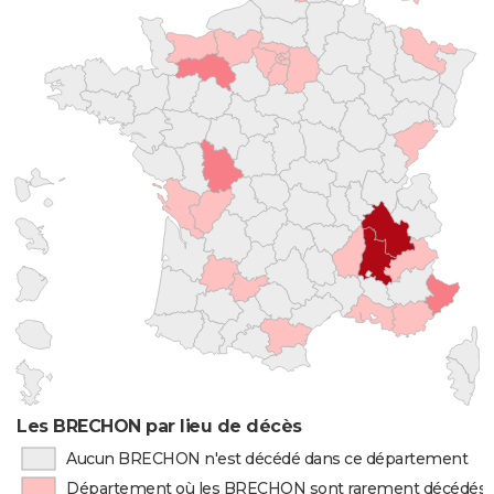
Les BRECHON par lieu de décès
Aucun BRECHON n'est décédé dans ce département
Département où les BRECHON sont rarement décédés