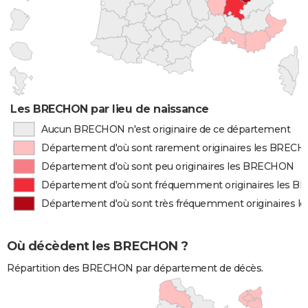
Les BRECHON par lieu de naissance
Aucun BRECHON n'est originaire de ce département
Département d'où sont rarement originaires les BREC
Département d'où sont peu originaires les BRECHON
Département d'où sont fréquemment originaires les 
Département d'où sont très fréquemment originaires 
Où décèdent les BRECHON ?
Répartition des BRECHON par département de décès.