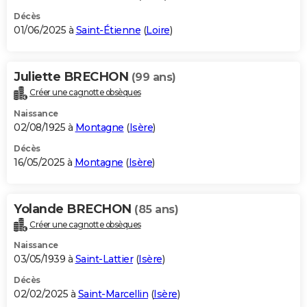
Décès
01/06/2025 à
Saint-Étienne
(
Loire
)
Juliette BRECHON
(99 ans)
Créer une cagnotte obsèques
Naissance
02/08/1925 à
Montagne
(
Isère
)
Décès
16/05/2025 à
Montagne
(
Isère
)
Yolande BRECHON
(85 ans)
Créer une cagnotte obsèques
Naissance
03/05/1939 à
Saint-Lattier
(
Isère
)
Décès
02/02/2025 à
Saint-Marcellin
(
Isère
)