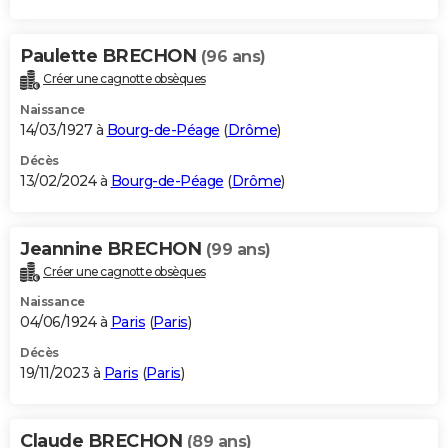
Paulette BRECHON
(96 ans)
Créer une cagnotte obsèques
Naissance
14/03/1927 à
Bourg-de-Péage
(
Drôme
)
Décès
13/02/2024 à
Bourg-de-Péage
(
Drôme
)
Jeannine BRECHON
(99 ans)
Créer une cagnotte obsèques
Naissance
04/06/1924 à
Paris
(
Paris
)
Décès
19/11/2023 à
Paris
(
Paris
)
Claude BRECHON
(89 ans)