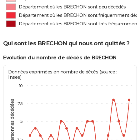
Département où les BRECHON sont peu décédés
Département où les BRECHON sont fréquemment déc
Département où les BRECHON sont très fréquemment
Qui sont les BRECHON qui nous ont quittés ?
Evolution du nombre de décès de BRECHON
Données exprimées en nombre de décès (source :
Insee)
10
Personnes décédées
7,5
5
2,5