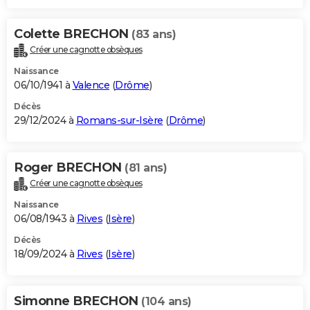
Colette BRECHON
(83 ans)
Créer une cagnotte obsèques
Naissance
06/10/1941 à
Valence
(
Drôme
)
Décès
29/12/2024 à
Romans-sur-Isère
(
Drôme
)
Roger BRECHON
(81 ans)
Créer une cagnotte obsèques
Naissance
06/08/1943 à
Rives
(
Isère
)
Décès
18/09/2024 à
Rives
(
Isère
)
Simonne BRECHON
(104 ans)