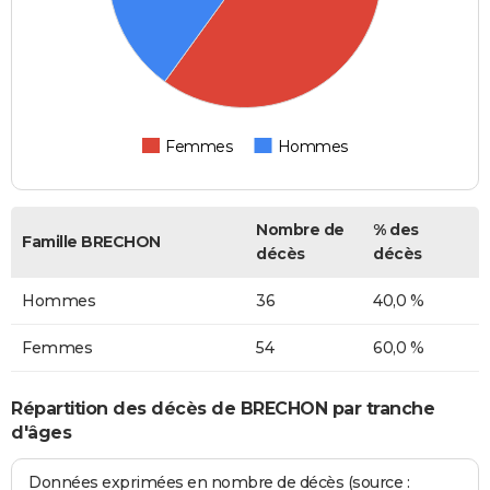
Femmes
Hommes
Nombre de
% des
Famille BRECHON
décès
décès
Hommes
36
40,0 %
Femmes
54
60,0 %
Répartition des décès de BRECHON par tranche
d'âges
Données exprimées en nombre de décès (source :