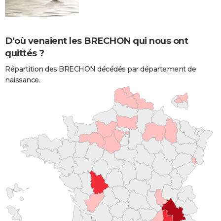
D'où venaient les BRECHON qui nous ont
quittés ?
Répartition des BRECHON décédés par département de
naissance.