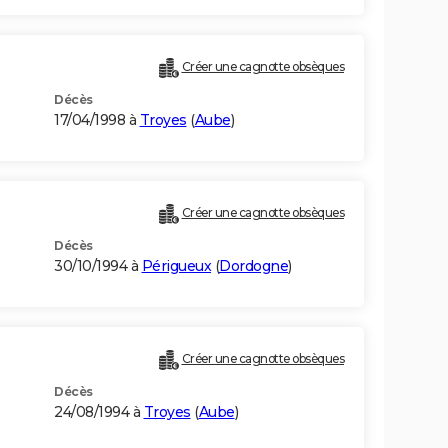
Créer une cagnotte obsèques
Décès
17/04/1998 à
Troyes
(
Aube
)
Créer une cagnotte obsèques
Décès
30/10/1994 à
Périgueux
(
Dordogne
)
Créer une cagnotte obsèques
Décès
24/08/1994 à
Troyes
(
Aube
)