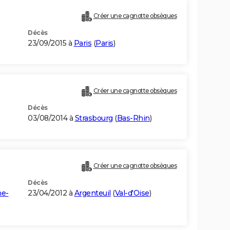
Créer une cagnotte obsèques
Décès
23/09/2015 à
Paris
(
Paris
)
Créer une cagnotte obsèques
Décès
03/08/2014 à
Strasbourg
(
Bas-Rhin
)
Créer une cagnotte obsèques
Décès
ne-
23/04/2012 à
Argenteuil
(
Val-d'Oise
)