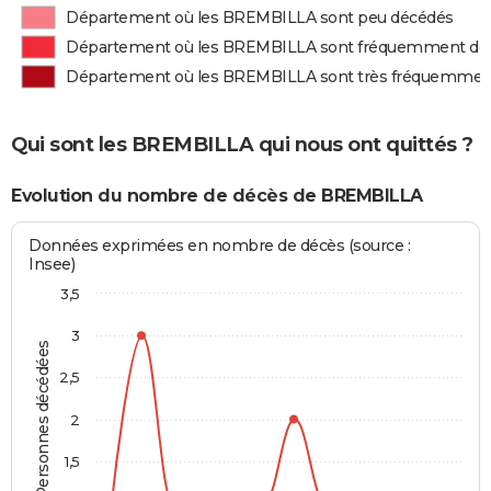
Département où les BREMBILLA sont peu décédés
Département où les BREMBILLA sont fréquemment dé
Département où les BREMBILLA sont très fréquemmen
Qui sont les BREMBILLA qui nous ont quittés ?
Evolution du nombre de décès de BREMBILLA
Données exprimées en nombre de décès (source :
Insee)
3,5
3
Personnes décédées
2,5
2
1,5