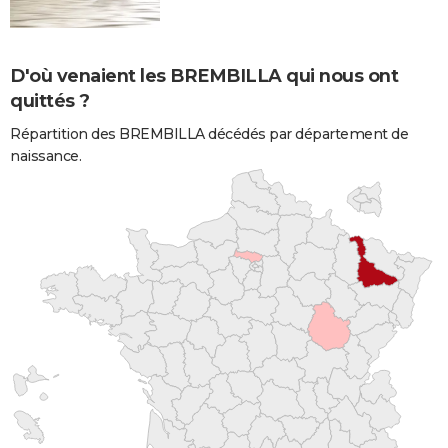
D'où venaient les BREMBILLA qui nous ont
quittés ?
Répartition des BREMBILLA décédés par département de
naissance.