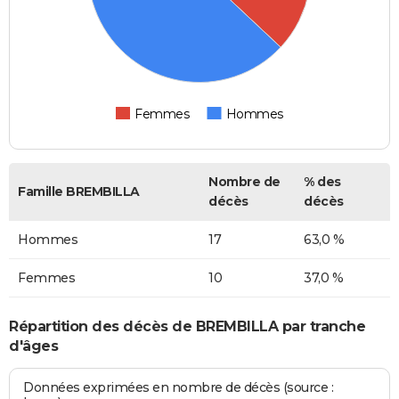
Femmes
Hommes
Nombre de
% des
Famille BREMBILLA
décès
décès
Hommes
17
63,0 %
Femmes
10
37,0 %
Répartition des décès de BREMBILLA par tranche
d'âges
Données exprimées en nombre de décès (source :