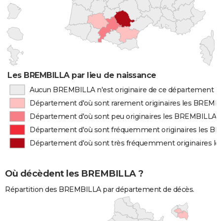
Les BREMBILLA par lieu de naissance
Aucun BREMBILLA n'est originaire de ce département
Département d'où sont rarement originaires les BREM
Département d'où sont peu originaires les BREMBILLA
Département d'où sont fréquemment originaires les 
Département d'où sont très fréquemment originaires 
Où décèdent les BREMBILLA ?
Répartition des BREMBILLA par département de décès.