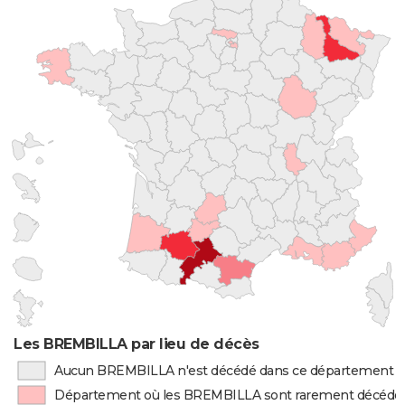
Les BREMBILLA par lieu de décès
Aucun BREMBILLA n'est décédé dans ce département
Département où les BREMBILLA sont rarement décédé